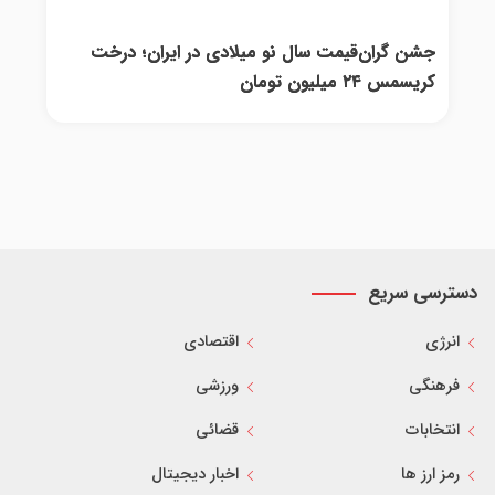
جشن گران‌قیمت سال نو میلادی در ایران؛ درخت
کریسمس ۲۴ میلیون تومان
دسترسی سریع
انرژی
اقتصادی
فرهنگی
ورزشی
انتخابات
قضائی
رمز ارز ها
اخبار دیجیتال