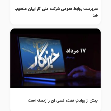
سرپرست روابط عمومی شرکت ملی گاز ایران منصوب
شد
پیش از روایتِ نفت، کسی آن را زیسته است