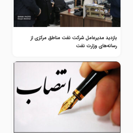
بازدید مدیرعامل شرکت نفت مناطق مرکزی از
رسانه‌های وزارت نفت