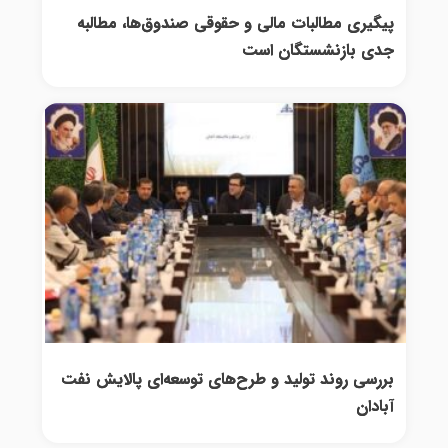
پیگیری مطالبات مالی و حقوقی صندوق‌ها، مطالبه
جدی بازنشستگان است
بررسی روند تولید و طرح‌های توسعه‌ای پالایش نفت
آبادان