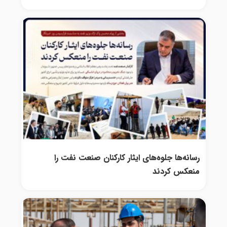
رسانه‌ها جلوه‌های ایثار کارکنان صنعت نفت را
منعکس کردند