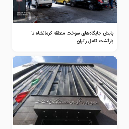
پایش جایگاه‌های سوخت منطقه کرمانشاه تا
بازگشت کامل زائران