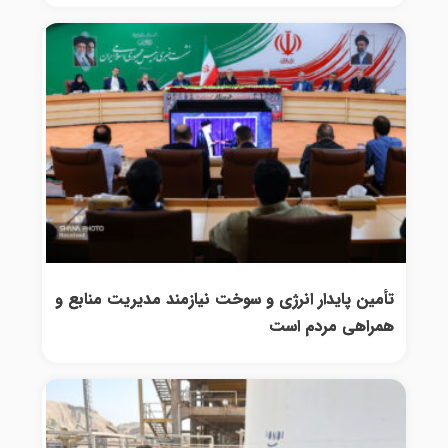
تأمین پایدار انرژی و سوخت نیازمند مدیریت منابع و
همراهی مردم است