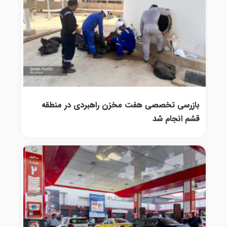
بازرسی تخصصی هفت مخزن راهبردی در منطقه
قشم انجام شد