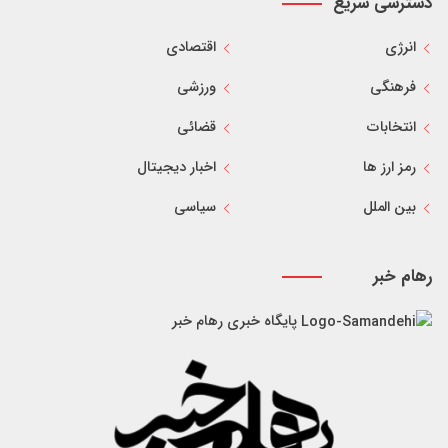
دسترسی سریع
انرژی
اقتصادی
فرهنگی
ورزشی
انتخابات
قضائی
رمز ارز ها
اخبار دیجیتال
بین الملل
سیاسی
رهام خبر
پایگاه خبری رهام خبر