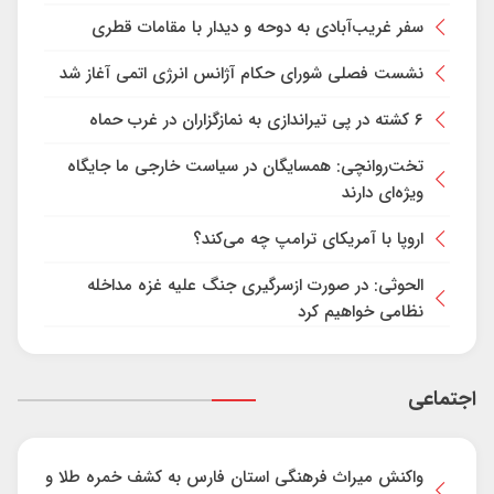
سفر غریب‌آبادی به دوحه و دیدار با مقامات قطری
نشست فصلی شورای حکام آژانس انرژی اتمی آغاز شد
۶ کشته در پی تیراندازی به نمازگزاران در غرب حماه
تخت‌روانچی: همسایگان در سیاست خارجی ما جایگاه
ویژه‌ای دارند
اروپا با آمریکای ترامپ چه می‌کند؟
الحوثی: در صورت ازسرگیری جنگ علیه غزه مداخله
نظامی خواهیم کرد
اجتماعی
واکنش میراث فرهنگی استان فارس به کشف خمره طلا و