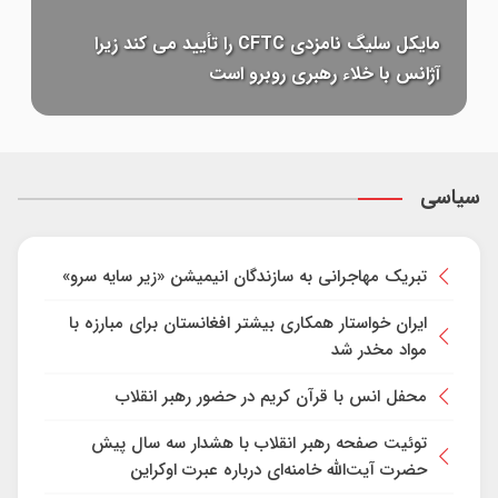
بیت کوین و خزانه های اتر از زمان سقوط کریپتو
«شباح» شده اند
سیاسی
تبریک مهاجرانی به سازندگان انیمیشن «زیر سایه سرو»
ایران خواستار همکاری بیشتر افغانستان برای مبارزه با
مواد مخدر شد
محفل انس با قرآن کریم در حضور رهبر انقلاب
توئیت صفحه رهبر انقلاب با هشدار سه سال پیش
حضرت آیت‌الله خامنه‌ای درباره عبرت اوکراین