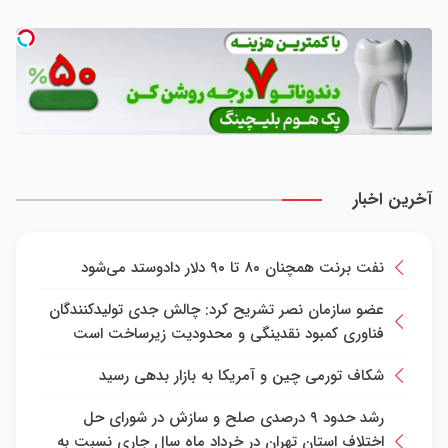
آخرین اخبار
نفت برنت همچنان ۸۰ تا ۹۰ دلار دادوستد می‌شود
عضو سازمان نصر تشریح کرد: چالش جدی تولیدکنندگان
فناوری کمبود نقدینگی و محدودیت زیرساخت است
شکاف تورمی چین و آمریکا به بازار بدهی رسید
رشد حدود ۹ درصدی صلح و سازش در شورای حل
اختلاف استان تهران در خرداد ماه سال جاری نسبت به