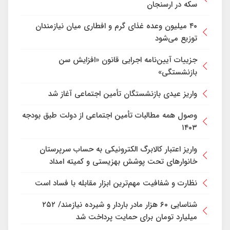
سکه در ارسنجان
۴۰ میلیون وعده غذای گرم و افطاری میان نیازمندان
توزیع می‌شود
جزییات آیین‌نامه اجرایی قانون «افزایش سن
بازنشستگی»
واریز عیدی بازنشستگان تأمین اجتماعی آغاز شد
وصول همه مطالبات تأمین اجتماعی از دولت طبق بودجه
۱۴۰۳
واریز اعتبار کالابرگ الکترونیکی به حساب سرپرستان
خانوارهای تحت پوشش بهزیستی و کمیته امداد
نظارت و شفافیت مهم‌ترین ابزار مقابله با فساد است
شناسایی ۶۰ هزار مادر باردار و شیرده نیازمند/ ۲۵۲
میلیارد تومان برای حمایت پرداخت شد