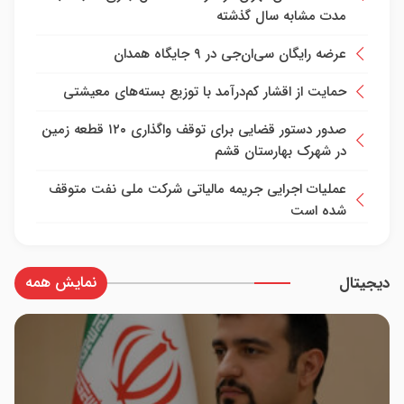
مدت مشابه سال گذشته
عرضه رایگان سی‌ان‌جی در ۹ جایگاه همدان
حمایت از اقشار کم‌درآمد با توزیع بسته‌های معیشتی
صدور دستور قضایی برای توقف واگذاری ۱۲۰ قطعه زمین
در شهرک بهارستان قشم
عملیات اجرایی جریمه مالیاتی شرکت ملی نفت متوقف
شده است
نمایش همه
دیجیتال