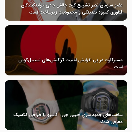
عضو سازمان نصر تشریح کرد: چالش جدی تولیدکنندگان
فناوری کمبود نقدینگی و محدودیت زیرساخت است
مسترکارت در پی افزایش امنیت تراکنش‌های استیبل‌کوین
است
ساعت‌های جدید سری «بیبی جی» کاسیو با طراحی کلاسیک
معرفی شدند