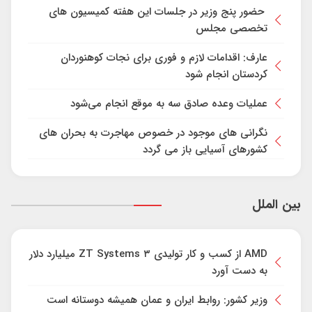
حضور پنج وزیر در جلسات این هفته کمیسیون های
تخصصی مجلس
عارف: اقدامات لازم و فوری برای نجات کوهنوردان
کردستان انجام شود
عملیات وعده صادق سه به موقع انجام می‌شود
نگرانی های موجود در خصوص مهاجرت به بحران های
کشورهای آسیایی باز می گردد
بین الملل
AMD از کسب و کار تولیدی ZT Systems ۳ میلیارد دلار
به دست آورد
وزیر کشور: روابط ایران و عمان همیشه دوستانه است