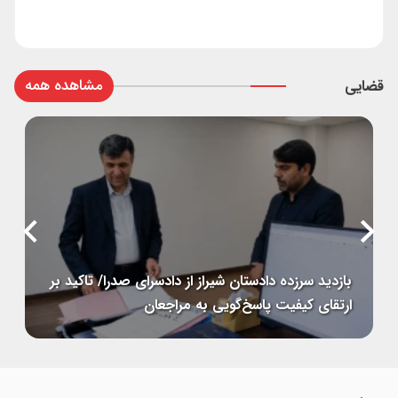
مشاهده همه
قضایی
بازداشت عامل ارسال تصاویر پرتاب موشک به
رسانه‌های معاند در یزد