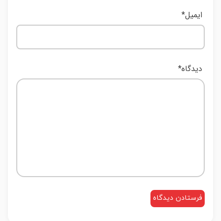
ایمیل
*
دیدگاه
*