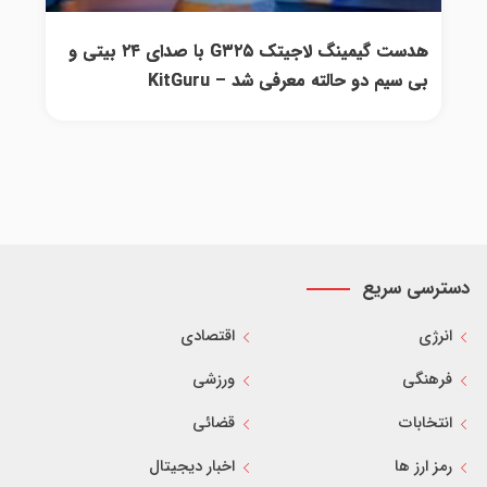
هدست گیمینگ لاجیتک G۳۲۵ با صدای ۲۴ بیتی و
بی سیم دو حالته معرفی شد – KitGuru
دسترسی سریع
انرژی
اقتصادی
فرهنگی
ورزشی
انتخابات
قضائی
رمز ارز ها
اخبار دیجیتال