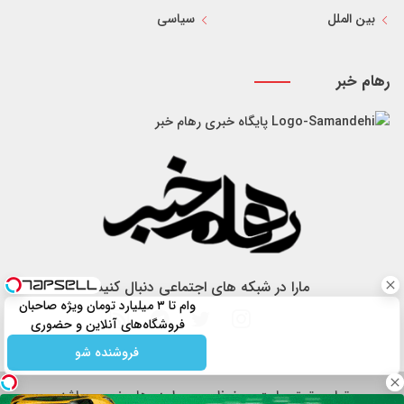
بین الملل
سیاسی
رهام خبر
پایگاه خبری رهام خبر
مارا در شبکه های اجتماعی دنبال کنید
وام تا ۳ میلیارد تومان ویژه صاحبان
فروشگاه‌های آنلاین و حضوری
فروشنده شو
تمام حقوق سایت محفوظ و مربوط به رهام خبر می باشد.