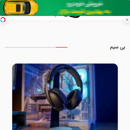
بی سیم