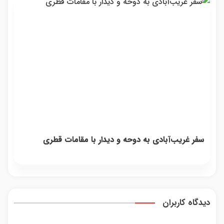
سفر غریب‌آبادی به دوحه و دیدار با مقامات قطری
دیدگاه کاربران