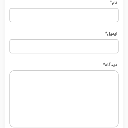
نام
*
ایمیل
*
دیدگاه
*