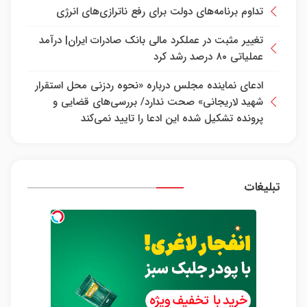
تداوم برنامه‌های دولت برای رفع ناترازی‌های انرژی
تغییر مثبت در عملکرد مالی بانک صادرات ایران| درآمد
عملیاتی ۸۰ درصد رشد کرد
ادعای نماینده مجلس درباره «نحوه ردزنی محل استقرار
شهید لاریجانی» صحت ندارد/ بررسی‌های قضایی و
پرونده تشکیل شده این ادعا را تایید نمی‌کند
تبلیغات