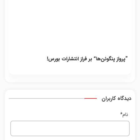
“پرواز پنگوئن‌ها” بر فراز انتشارات بورس!
دیدگاه کاربران
نام
*