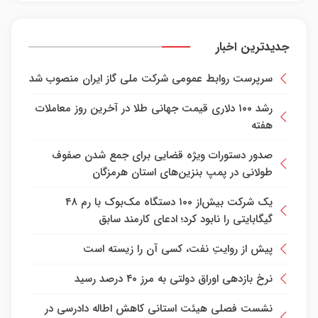
جدیدترین اخبار
سرپرست روابط عمومی شرکت ملی گاز ایران منصوب شد
رشد ۱۰۰ دلاری قیمت جهانی طلا در آخرین روز معاملات
هفته
صدور دستورات ویژه قضایی برای جمع شدن صفوف
طولانی در پمپ بنزین‌های استان هرمزگان
یک شرکت بیش‌از ۱۰۰ دستگاه مک‌بوک با رم ۴۸
گیگابایتی را نابود کرد؛ ادعای کارمند سابق
پیش از روایتِ نفت، کسی آن را زیسته است
نرخ بازدهی اوراق دولتی به مرز ۴۰ درصد رسید
نشست فصلی هیئت استانی کاهش اطاله دادرسی در