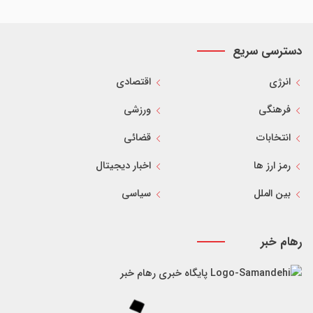
دسترسی سریع
انرژی
اقتصادی
فرهنگی
ورزشی
انتخابات
قضائی
رمز ارز ها
اخبار دیجیتال
بین الملل
سیاسی
رهام خبر
پایگاه خبری رهام خبر