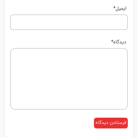
ایمیل
*
دیدگاه
*