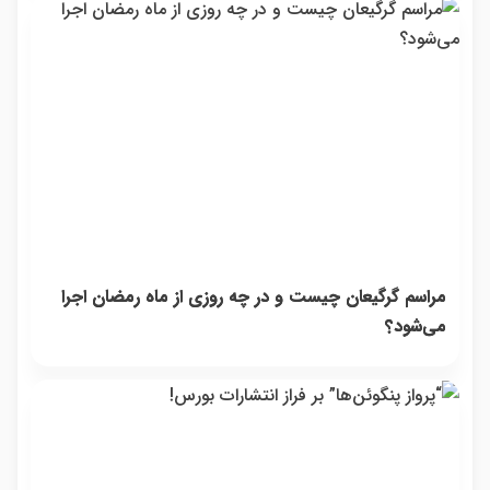
مراسم گرگیعان چیست و در چه روزی از ماه رمضان اجرا
می‌شود؟