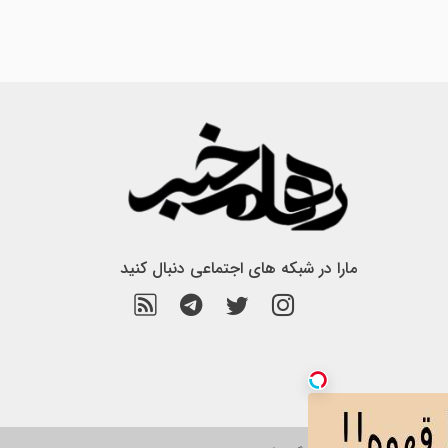
مارا در شبکه های اجتماعی دنبال کنید