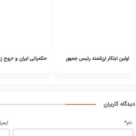
اولین ابتکار ارزشمند رئیس جمهور
حکمرانی ایران و «روح زم
دیدگاه کاربران
نام
*
ایمی