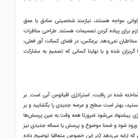
اوانی مواجه هستند، نیازمند شخصیتی صادق با عمق
 لازم برای پیاده کردن تصمیمات هستند. طراحی مناظرات
 به مخاطبان نمی‌دهد. برعکس، در فضای کسالت آور فعلی،
 گریزان شده و یا نهایتا کسانی که تصمیم به مشارکت
شناخته شده در رقابت، استراتژی اقیانوس آبی است. بر
تید، بهتر است سطح و عرصه جدیدی را بگشایید و بر
راتژی پیشنهاد می‌شود ضرورتا همه وقت به عین پرسش‌ها
ع ورود شود و ضمنا موضوع و پرسش یا مساله جدیدی نیز
ی که ارایه می‌دهد (در این خصوص متعاقبا توضیح داده