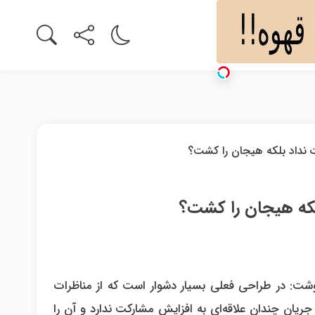
بلکه هیجان را کشت؟
 نوشت: در طراحی فعلی بسیار دشوار است که از مناظرات
یان چندان علاقه‌ای به افزایش مشارکت ندارد و آن را