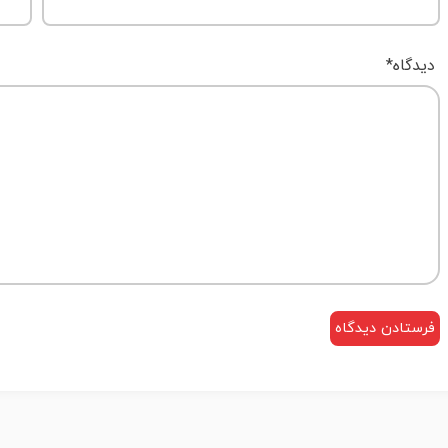
دیدگاه
*