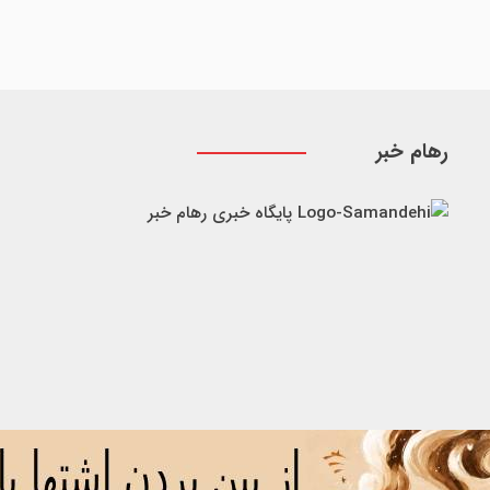
رهام خبر
پایگاه خبری رهام خبر