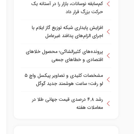
کم‌سابقه نوسانات، بازار را در آستانه یک
حرکت بزرگ قرار داد
افزایش پایداری شبکه توزیع گاز ایلام با
اجرای الزام‌های پدافند غیرعامل
پرونده‌های کثیرالشاکی؛ محصول خلا‌های
اقتصادی و خطا‌های جمعی
مشخصات کلیدی و تصاویر پیکسل واچ ۵
لو رفت؛ ساعت هوشمند جدید گوگل
رشد ۴.۸ درصدی قیمت جهانی طلا در
معاملات هفته