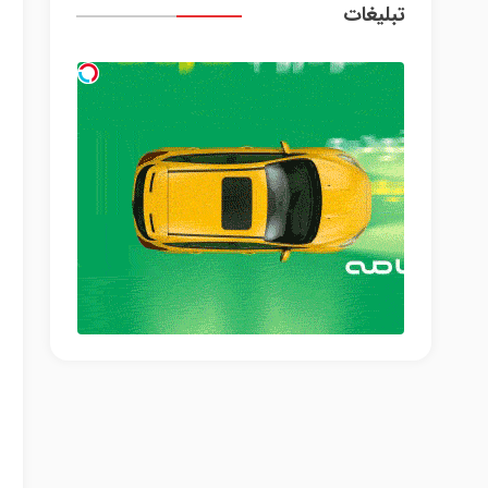
تبلیغات