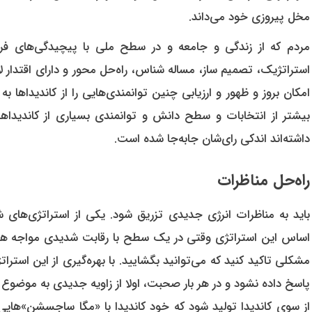
مخل پیروزی خود می‌داند.
مردم که از زندگی و جامعه و در سطح ملی با پیچیدگی‌های فر
استراتژیک، تصمیم ساز، مساله شناس، راه‌حل محور و دارای اقتدار
امکان بروز و ظهور و ارزیابی چنین توانمندی‌هایی را از کاندیداها
بیشتر از انتخابات و سطح دانش و توانمندی بسیاری از کاندیداها
داشته‌اند اندکی رای‌شان جابه‌جا شده است.
راه‌حل مناظرات
باید به مناظرات انرژی جدیدی تزریق شود. یکی از استراتژی‌های 
اساس این استراتژی وقتی در یک سطح با رقابت شدیدی مواجه هس
مشکلی تاکید کنید که می‌توانید بگشایید. با بهره‌گیری از این است
پاسخ داده نشود و در هر بار صحبت، اولا از زاویه جدیدی به موضو
از سوی کاندیدا تولید شود که خود کاندیدا با «مگا ساجسشن»‌های