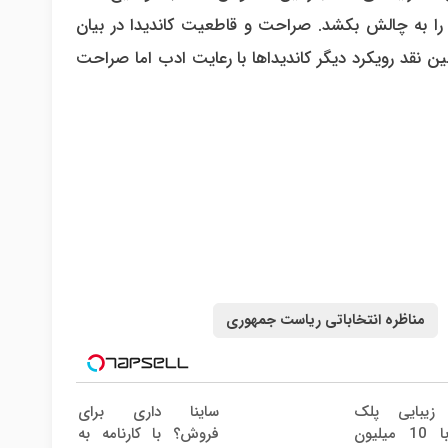
ا را به چالش بکشد. صراحت و قاطعیت کاندیدا در بیان
ین نقد رویکرد دیگر کاندیداها با رعایت ادب اما صراحت
مناظره انتخاباتی ریاست جمهوری
زیبایی پلک
ساینا داری برای
پایین با 10 میلیون
فروش؟ با کارنامه به