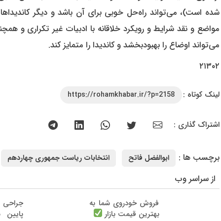
شده است)، می‌تواند راه‌حل خوبی برای آن باشد و دیگر کاندیداه
مواضع و نقد شرایط و رویکرد خلاقانه با ادبیات غیر تکراری و همچن
می‌تواند اوضاع را بهبودبخشد و کاندیدا را متمایز کند.
۲۱۳۰۲
لینک کوتاه :
https://rohamkhabar.ir/?p=2158
اشتراک گذاری :
برچسب ها :
ابوالفضل فاتح
انتخابات ریاست جمهوری چهاردهم
از سراسر وب
فروش خودروی شما به
جراحی 
بهترین قیمت بازار