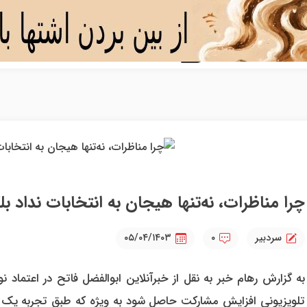
چرا مناظرات، نه‌تنها هیجان به انتخابات نداد 
سردبیر
۰
۰۵/۰۴/۱۴۰۳
به گزارش رهام خبر به نقل از خبرآنلاین ابوالفضل فاتح در اعتماد
تلویزیونی افزایش مشارکت حاصل شود به ویژه که طبق تجربه یک جر