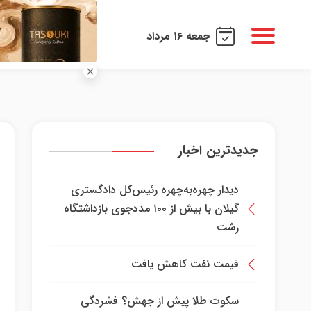
جمعه ۱۶ مرداد
جدیدترین اخبار
دیدار چهره‌به‌چهره رئیس‌کل دادگستری
گیلان با بیش از ۱۰۰ مددجوی بازداشتگاه
رشت
قیمت نفت کاهش یافت
سکوت طلا پیش از جهش؟ فشردگی