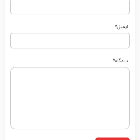
ایمیل
*
دیدگاه
*