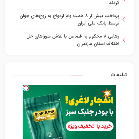
کردند
پرداخت بیش از ۸ همت وام ازدواج به زوج‌های جوان
توسط بانک ملی ایران
رهایی ۸ محکوم به قصاص با تلاش شورا‌های حل
اختلاف استان مازندران
تبلیغات