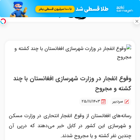
وقوع انفجار در وزارت شهرسازی افغانستان با چند
کشته و مجروح
سردبیر
۲۵/۱۱/۱۴۰۳
رسانه‌های افغانستان از وقوع انفجار انتحاری در وزارت مسکن
و شهرسازی این کشور در کابل خبر می‌‌دهند که درپی آن
چندین نفر کشته و یا مجروح شدند.