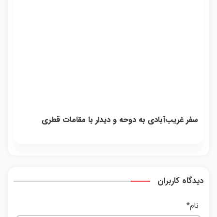
سفر غریب‌آبادی به دوحه و دیدار با مقامات قطری
دیدگاه کاربران
نام
*