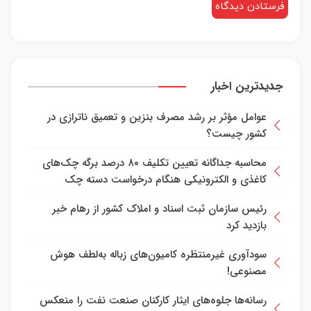
جدیدترین اخبار
عوامل مؤثر بر رشد مصرف بنزین و تعمیق ناترازی در
کشور چیست؟
محاسبه جداگانه تعیین تکلیف ۸۰ درصد برگه چک‌های
کاغذی و الکترونیکی هنگام درخواست دسته چک
رئیس سازمان ثبت اسناد و املاک کشور از رهام خبر
بازدید کرد
سودآوری غیرمنتظره کامیون‌های زباله به‌لطف هوش
مصنوعی!
رسانه‌ها جلوه‌های ایثار کارکنان صنعت نفت را منعکس