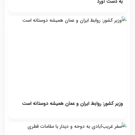
به دست آورد
وزیر کشور: روابط ایران و عمان همیشه دوستانه است