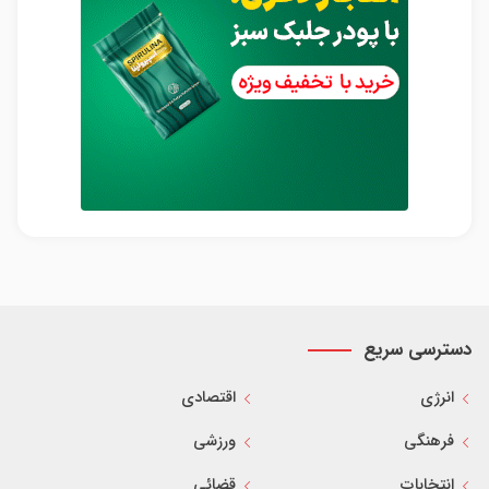
دسترسی سریع
انرژی
اقتصادی
فرهنگی
ورزشی
انتخابات
قضائی