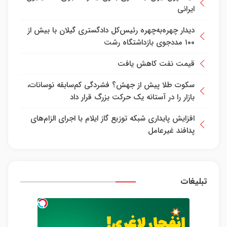
ایرانی
دیدار چهره‌به‌چهره رئیس‌کل دادگستری گیلان با بیش از
۱۰۰ مددجوی بازداشتگاه رشت
قیمت نفت کاهش یافت
سکوت طلا پیش از جهش؟ فشردگی کم‌سابقه نوسانات،
بازار را در آستانه یک حرکت بزرگ قرار داد
افزایش پایداری شبکه توزیع گاز ایلام با اجرای الزام‌های
پدافند غیرعامل
تبلیغات