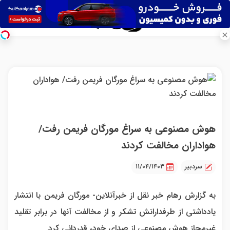
هوش مصنوعی به سراغ مورگان فریمن رفت/
هواداران مخالفت کردند
سردبیر
۱۱/۰۴/۱۴۰۳
به گزارش رهام خبر نقل از خبرآنلاین- مورگان فریمن با انتشار
یادداشتی از طرفدارانش تشکر و از مخالفت آنها در برابر تقلید
غیرمجاز هوش مصنوعی از صدای خود، قدردانی کرد.