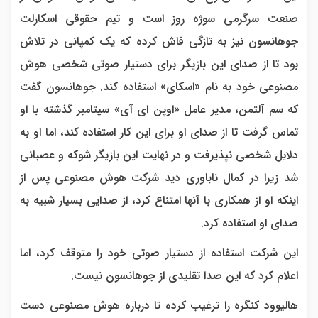
صنعت سرگرمی سوژه روز است و تیم حقوقی اسکارلت
جوهانسون نیز به تازگی فاش کرده که یک کمپانی در تلاش
بود تا از صدای این بازیگر برای دستیار صوتی شخصی هوش
مصنوعی خود به نام «اسکای» استفاده کند. جوهانسون گفت
که سم آلتمن، مدیر عامل «اوپن ای آی» سپتامبر گذشته با او
تماس گرفت تا از صدای او برای این کار استفاده کند، اما او به
دلایل شخصی نپذیرفت و در نهایت این بازیگر شوکه و عصبانی
شد زیرا در کمال ناباوری دید شرکت هوش مصنوعی پس از
اینکه او از همکاری با آنها امتناع کرد، از صدایی بسیار شبیه به
صدای او استفاده کرد.
این شرکت استفاده از دستیار صوتی خود را متوقف کرد، اما
اعلام کرد که این صدا تقلیدی از جوهانسون نیست.
هالیوود کنگره را ترغیب کرده تا درباره هوش مصنوعی دست