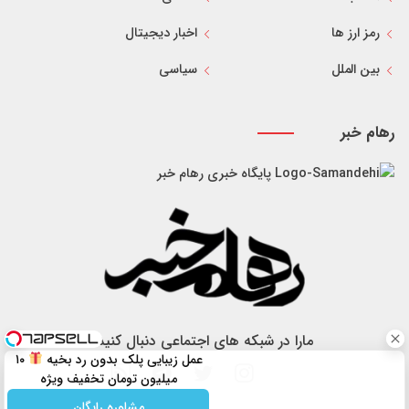
رمز ارز ها
اخبار دیجیتال
بین الملل
سیاسی
رهام خبر
پایگاه خبری رهام خبر
مارا در شبکه های اجتماعی دنبال کنید
عمل زیبایی پلک بدون رد بخیه
۱۰
میلیون تومان تخفیف ویژه
مشاوره رایگان