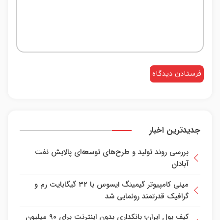
جدیدترین اخبار
بررسی روند تولید و طرح‌های توسعه‌ای پالایش نفت
آبادان
مینی کامپیوتر گیمینگ ایسوس با ۳۲ گیگابایت رم و
گرافیک قدرتمند رونمایی شد
کیف پول ایران؛ بانکداری بدون اینترنت برای ۹۰ میلیون