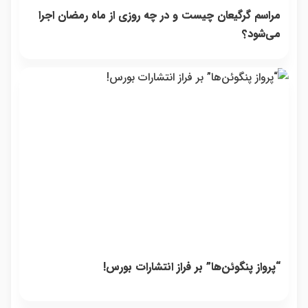
مراسم گرگیعان چیست و در چه روزی از ماه رمضان اجرا
می‌شود؟
“پرواز پنگوئن‌ها” بر فراز انتشارات بورس!