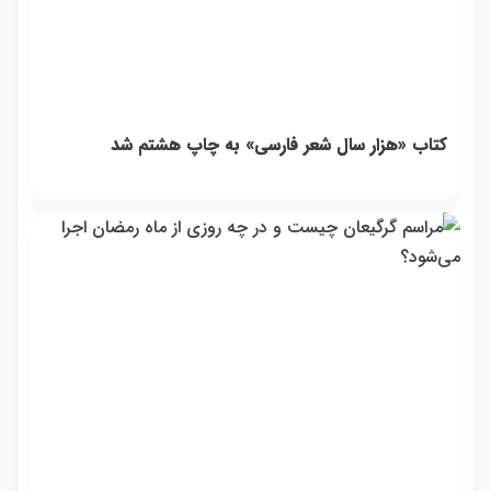
کتاب «هزار سال شعر فارسی» به چاپ هشتم شد