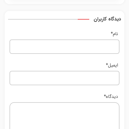
دیدگاه کاربران
نام
*
ایمیل
*
دیدگاه
*