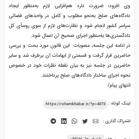
وی افزود؛ ضرورت دارد هم‌افزایی لازم به‌منظور ایجاد
دادگاه‌های صلح به‌نحو مطلوب و کامل در واحد‌های قضائی
سراسر کشور انجام شود و نظارت‌های لازم از سوی روسأی کل
دادگستری‌ها به‌منظور اجرای صحیح آن اعمال شود.
در ادامه این جلسه، مصوبات این قانون مورد بحث و بررسی
حاضرین قرار گرفت و قسمتی از ابهامات آن برطرف شد و سایر
حاضرین در جلسه نیز به بیان نقطه نظرات خود در خصوص
نحوه اجرای ساختار دادگاه‌های صلح پرداختند.
انتهای پیام/
لینک کوتاه :
https://rohamkhabar.ir/?p=4073
اشتراک گذاری :