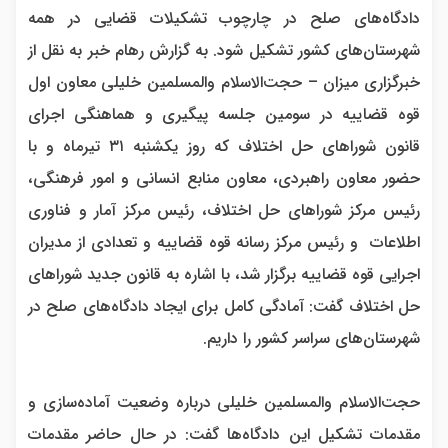
دادگاه‌های صلح در چارچوب تشکیلات قضایی در همه
شهرستان‌های کشور تشکیل شود. به گزارش رهام خبر به نقل از
خبرگزاری میزان – حجت‌الاسلام والمسلمین خلیلی معاون اول
قوه قضاییه در سومین جلسه پیگیری و هماهنگی اجرای
قانون شورا‌های حل اختلاف که روز یکشنبه ۳۱ تیرماه و با
حضور معاون راهبردی، معاون منابع انسانی و امور فرهنگی،
رئیس مرکز شورا‌های حل اختلاف، رئیس مرکز آمار و فناوری
اطلاعات و رئیس مرکز رسانه قوه قضاییه و تعدادی از مدیران
اجرایی قوه قضاییه برگزار شد، با اشاره به قانون جدید شورا‌های
حل اختلاف گفت: آمادگی کامل برای ایجاد دادگاه‌های صلح در
شهرستان‌های سراسر کشور را داریم.
حجت‌الاسلام والمسلمین خلیلی درباره وضعیت آماده‌سازی و
مقدمات تشکیل این دادگاه‌ها گفت: در حال حاضر مقدمات