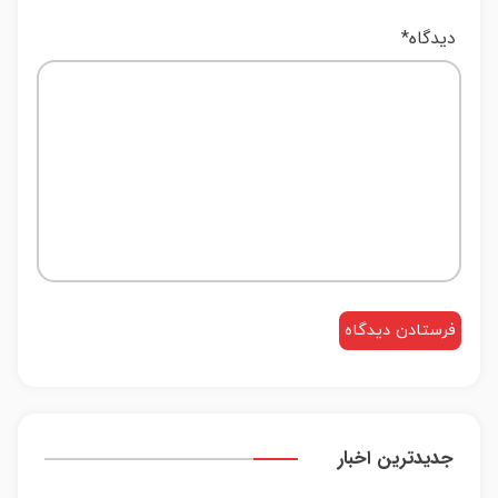
دیدگاه
*
جدیدترین اخبار