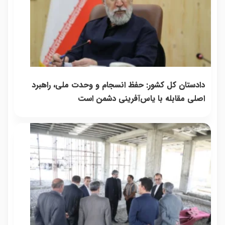
دادستان کل کشور: حفظ انسجام و وحدت ملی، راهبرد
اصلی مقابله با یاس‌آفرینی دشمن است