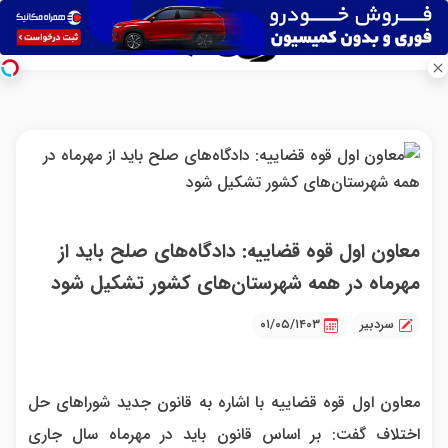
معاون اول قوه قضاییه: دادگاه‌های صلح باید از
مهرماه در همه شهرستان‌های کشور تشکیل شود
سردبیر
۰۱/۰۵/۱۴۰۳
معاون اول قوه قضاییه با اشاره به قانون جدید شورا‌های حل
اختلاف گفت: بر اساس قانون باید در مهرماه سال جاری