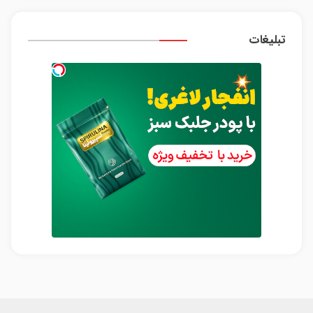
تبلیغات