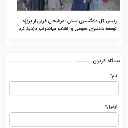
رئیس کل دادگستری استان آذربایجان غربی از پروژه
توسعه دادسرای عمومی و انقلاب میاندوآب بازدید کرد
دیدگاه کاربران
نام
*
ایمیل
*