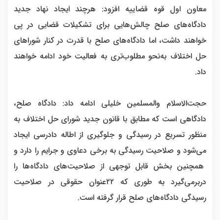
معاون اول قوه قضاییه افزود: هرچند ایجاد نهاد جدید
دادگاه‌های صلح چالش‌هایی برای تشکیلات قضایی در پی
خواهند داشت، اما دادگاه‌های صلح با قدرت در کنار شورا‌های
حل اختلاف به‌نحو مطلوب‌تری به فعالیت خود ادامه خواهند
داد.
حجت‌الاسلام والمسلمین خلیلی ادامه داد: دادگاه صلح،
دادگاهی است که مطابق با قانون جدید شورای حل اختلاف به
منظور تسریع در رسیدگی و جلوگیری از اطاله دادرسی ایجاد
می‌شود و صلاحیت رسیدگی به برخی دعاوی و جرایم را دارد و
همچنین بخش قابل توجهی از صلاحیت‌های دادگاه‌ها را
دربرمی‌‏گیرد به طوری که ۲۲عنوان حقوقی در صلاحیت
رسیدگی دادگاه‌های صلح قرار گرفته است.