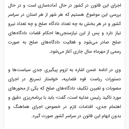
اجرای این قانون در کشور در حال آماده‌سازی است و در حال
بررسی این موضوع هستیم که هر شهر از هر استان در سراسر
کشور و در هر بخش به چه تعداد دادگاه صلح و چه تعداد نیرو
نیاز دارد و پس از این نیازسنجی‌ها احکام قضات دادگاه‌های
صلح صادر می‌شود و فعالیت دادگاه‌های صلح به صورت
رسمی از مهرماه سال جاری آغاز می‌شود.
وی در ادامه ضمن اشاره به لزوم پیگیری جدی سیاست‌ها و
دستورات ریاست قوه قضاییه، خواستار تسریع در اجرای
مصوبات و تعیین تکلیف دادگاه‌های صلح که یکی از محور‌های
مورد تاکید رئیس عدلیه است، گفت؛ باید با برنامه‌ریزی دقیق و
اهتمام جدی، اقدامات لازم در خصوص اجرای هماهنگ و
بدون ابهام این قانون در سراسر کشور صورت گیرد.