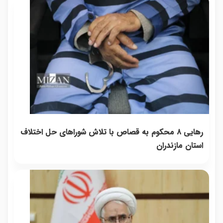
تماس
شو
رهایی ۸ محکوم به قصاص با تلاش شورا‌های حل اختلاف
استان مازندران