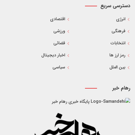
دسترسی سریع
انرژی
اقتصادی
فرهنگی
ورزشی
انتخابات
قضائی
رمز ارز ها
اخبار دیجیتال
بین الملل
سیاسی
رهام خبر
پایگاه خبری رهام خبر