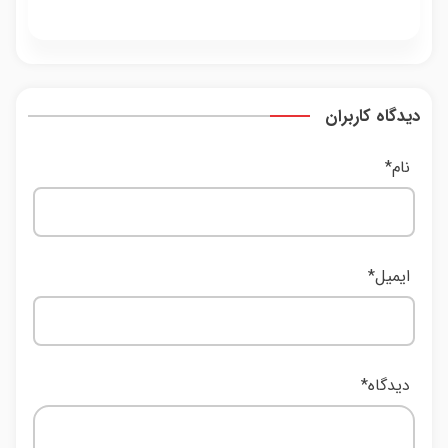
دیدگاه کاربران
نام
*
ایمیل
*
دیدگاه
*