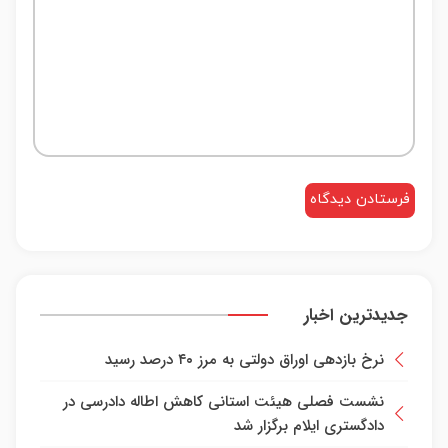
جدیدترین اخبار
نرخ بازدهی اوراق دولتی به مرز ۴۰ درصد رسید
نشست فصلی هیئت استانی کاهش اطاله دادرسی در
دادگستری ایلام برگزار شد