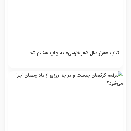
کتاب «هزار سال شعر فارسی» به چاپ هشتم شد