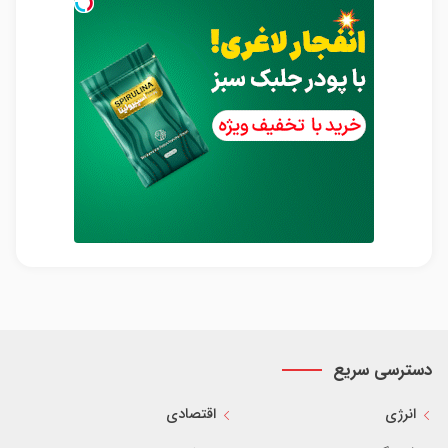
دسترسی سریع
انرژی
اقتصادی