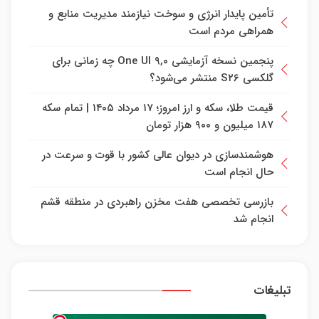
تأمین پایدار انرژی و سوخت نیازمند مدیریت منابع و
همراهی مردم است
پنجمین نسخه آزمایشی One UI ۹,۰ چه زمانی برای
گلکسی S۲۶ منتشر می‌شود؟
قیمت طلا، سکه و ارز امروز؛ ۱۷ مرداد ۱۴۰۵ | تمام سکه
۱۸۷ میلیون و ۹۰۰ هزار تومان
هوشمندسازی در دیوان عالی کشور با قوت و سرعت در
حال انجام است
بازرسی تخصصی هفت مخزن راهبردی در منطقه قشم
انجام شد
تبلیغات