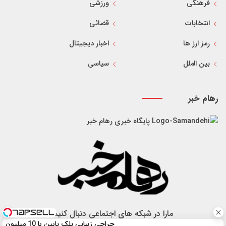
فرهنگی
ورزشی
انتخابات
قضائی
رمز ارز ها
اخبار دیجیتال
بین الملل
سیاسی
رهام خبر
پایگاه خبری رهام خبر
مارا در شبکه های اجتماعی دنبال کنید
جراحی زیبایی پلک پایین با 10 میلیون