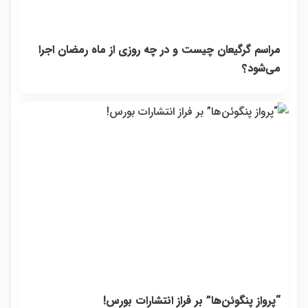
مراسم گرگیعان چیست و در چه روزی از ماه رمضان اجرا
می‌شود؟
“پرواز پنگوئن‌ها” بر فراز انتشارات بورس!