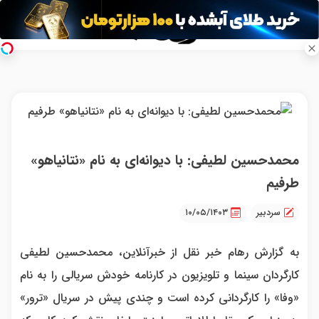
محمدحسین لطیفی: با دیوانه‌ای به نام «نتانیاهو»
طرفیم
سردبیر
۱۰/۰۵/۱۴۰۳
به گزارش رهام خبر نقل از خبرآنلاین، محمدحسین لطیفی
کارگردان سینما و تلویزیون در کارنامه خودش سریالی را به نام
«وفا» را کارگردانی کرده است و چندی پیش در سریال «ترور»