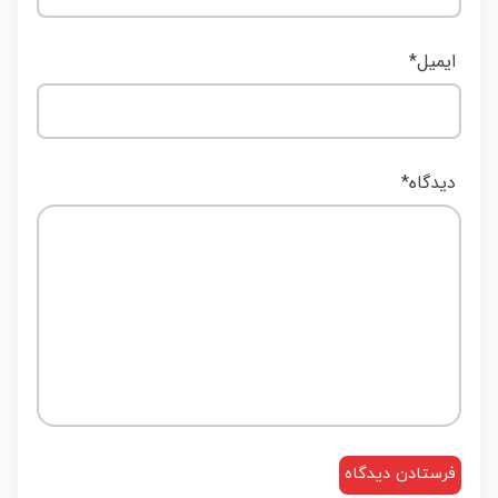
ایمیل
*
دیدگاه
*