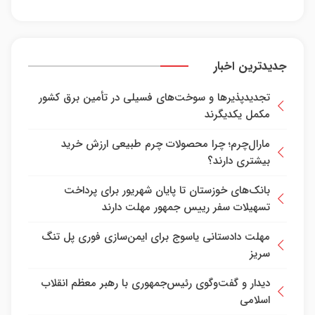
جدیدترین اخبار
تجدیدپذیرها و سوخت‌های فسیلی‌ در تأمین برق کشور
مکمل یکدیگرند
مارال‌چرم؛ چرا محصولات چرم طبیعی ارزش خرید
بیشتری دارند؟
بانک‌های خوزستان تا پایان شهریور برای پرداخت
تسهیلات سفر رییس جمهور مهلت دارند
مهلت دادستانی یاسوج برای ایمن‌سازی فوری پل تنگ
سریز
دیدار و گفت‌وگوی رئیس‌جمهوری با رهبر معظم انقلاب
اسلامی