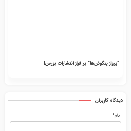
“پرواز پنگوئن‌ها” بر فراز انتشارات بورس!
دیدگاه کاربران
نام
*