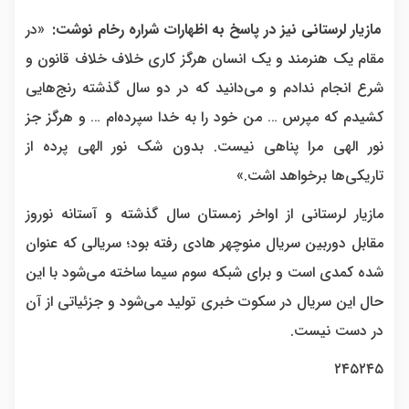
مازیار لرستانی نیز در پاسخ به اظهارات شراره رخام نوشت:
«در
مقام یک هنرمند و یک انسان هرگز کاری خلاف خلاف قانون و
شرع انجام ندادم و می‌دانید که در دو سال گذشته رنج‌هایی
کشیدم که مپرس … من خود را به خدا سپرده‌ام … و هرگز جز
نور الهی مرا پناهی نیست. بدون شک نور الهی پرده از
تاریکی‌ها برخواهد اشت.»
مازیار لرستانی از اواخر زمستان سال گذشته و آستانه نوروز
مقابل دوربین سریال منوچهر هادی رفته بود؛ سریالی که عنوان
شده کمدی است و برای شبکه سوم سیما ساخته می‌شود با این
حال این سریال در سکوت خبری تولید می‌شود و جزئیاتی از آن
در دست نیست.
۲۴۵۲۴۵