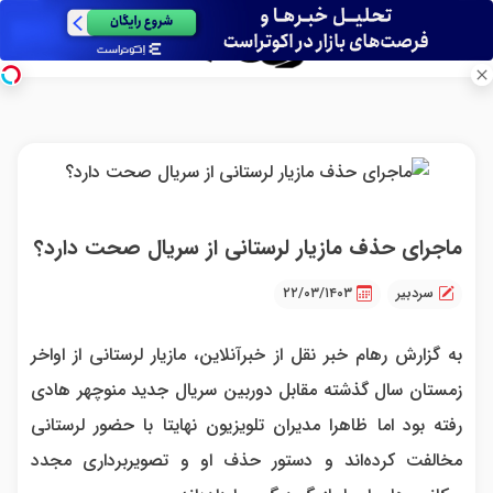
ماجرای حذف مازیار لرستانی از سریال صحت دارد؟
سردبیر
۲۲/۰۳/۱۴۰۳
به گزارش رهام خبر نقل از خبرآنلاین، مازیار لرستانی از اواخر
زمستان سال گذشته ‌مقابل دوربین سریال جدید منوچهر هادی
رفته بود اما ظاهرا مدیران تلویزیون نهایتا با حضور لرستانی
مخالفت کرده‌اند و دستور حذف او و تصویربرداری مجدد