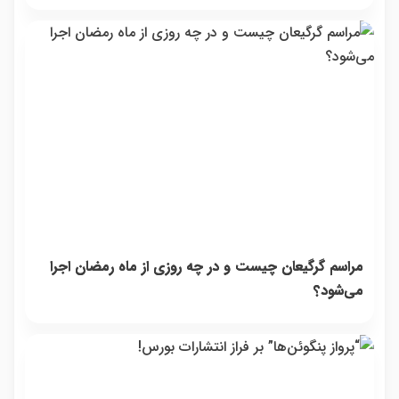
مراسم گرگیعان چیست و در چه روزی از ماه رمضان اجرا
می‌شود؟