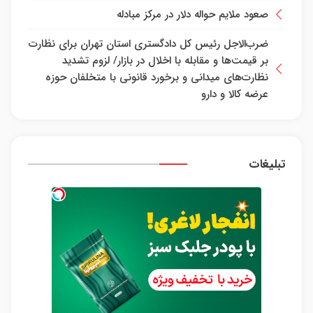
صعود ملایم حواله دلار در مرکز مبادله
ضرب‌الاجل رئیس کل دادگستری استان تهران برای نظارت
بر قیمت‌ها و مقابله با اخلال در بازار/ لزوم تشدید
نظارت‌های میدانی و برخورد قانونی با متخلفان حوزه
عرضه کالا و دارو
تبلیغات