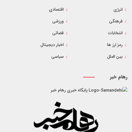
انرژی
اقتصادی
فرهنگی
ورزشی
انتخابات
قضائی
رمز ارز ها
اخبار دیجیتال
بین الملل
سیاسی
رهام خبر
پایگاه خبری رهام خبر