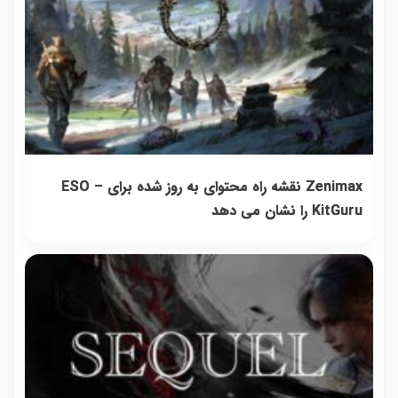
Zenimax نقشه راه محتوای به روز شده برای ESO –
KitGuru را نشان می دهد