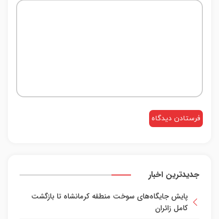
جدیدترین اخبار
پایش جایگاه‌های سوخت منطقه کرمانشاه تا بازگشت
کامل زائران