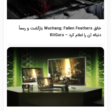
خالق Wuchang: Fallen Feathers بازگشت و رسماً
دنباله آن را اعلام کرد – KitGuru