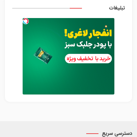
تبلیغات
دسترسی سریع