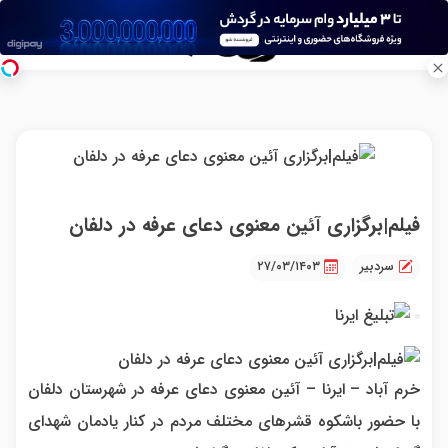
فیلم|برگزاری آئین معنوی دعای عرفه در دلفان
سردبیر
۲۷/۰۳/۱۴۰۳
خرم آباد – ایرنا – آئین معنوی دعای عرفه در شهرستان دلفان
با حضور باشکوه قشرهای مختلف مردم در کنار یادمان شهدای