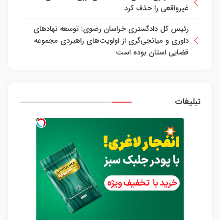
غیرواقعی را حذف کرد
رئیس کل دادگستری خراسان رضوی: توسعه نهاد‌های
داوری و میانجی‌گری از اولویت‌های راهبردی مجموعه
قضایی استان بوده است
تبلیغات