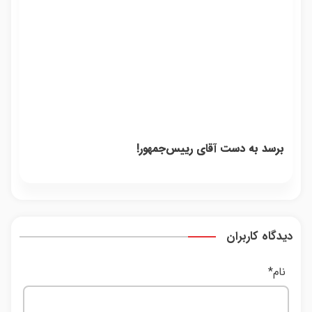
برسد به دست آقای رییس‌جمهور!
دیدگاه کاربران
نام
*