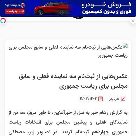
عکس‌هایی از ثبت‌نام سه نماینده فعلی و سابق
مجلس برای ریاست جمهوری
سردبیر
۱۱/۰۳/۱۴۰۳
به گزارش رهام خبر به نقل از خبرآنلاین، تا ظهر امروز، سه تن از
نمایندگان فعلی و پیشین مجلس برای انتخابات ریاست
جمهوری چهاردهم ثبت‌نام کردند. در تصاویر زیر، مصطفی