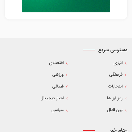
دسترسی سریع
انرژی
اقتصادی
فرهنگی
ورزشی
انتخابات
قضائی
رمز ارز ها
اخبار دیجیتال
بین الملل
سیاسی
رهام خبر