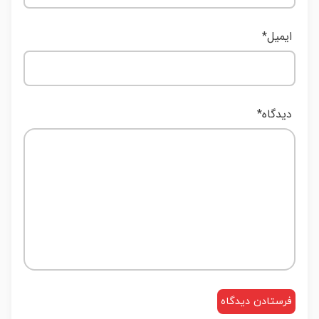
ایمیل
*
دیدگاه
*