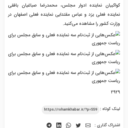
کواکبیان نماینده ادوار مجلس، محمدرضا صباغیان بافقی
نماینده فعلی یزد و عباس مقتدایی نماینده فعلی اصفهان در
وزارت کشور را مشاهده می‌کنید.
۲۹۲۹
لینک کوتاه :
https://rohamkhabar.ir/?p=559
اشتراک گذاری :