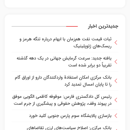
جدیدترین اخبار
ثبات قیمت نفت هم‌زمان با ابهام درباره تنگه هرمز و
ریسک‌های ژئوپلیتیک
یافته جدید: سرعت گرمایش جهانی در یک دهه گذشته
تقریباً دو برابر شده است
بانک مرکزی امکان استفادۀ واردکنندگان دارو از اوراق گام
را تا پایان امسال تمدید کرد
رئیس کل دادگستری فارس: موقوفه کاظمی الگویی موفق
در پیوند وقف، پژوهش حقوقی و پیشگیری از جرم است
بازسازی پالایشگاه سوم پارس جنوبی کلید خورد
بانک مرکزی: اصلاح سیاست‌های ارزی تقاضاهای