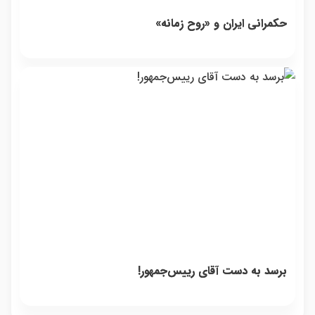
حکمرانی ایران و «روح زمانه»
برسد به دست آقای رییس‌جمهور!