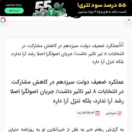
عملکرد ضعیف دولت سیزدهم در کاهش مشارکت
در انتخابات ۸ تیر تاثیر داشت/ جریان اصولگرا اصلا
رشد آرا ندارد، بلکه تنزل آرا دارد
سردبیر
۱۰/۰۴/۱۴۰۳
به گزارش رهام خبر به نقل از خبرآنلاین او به روزنامه دنیای