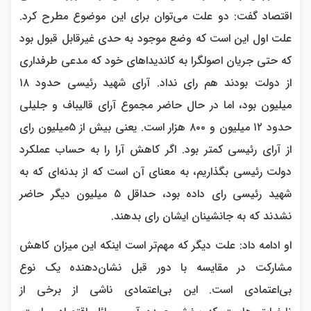
اقتصاد گفت: دو علت می‌توان برای این موضوع مطرح کرد.
علت اول این است که وضع موجود به حدی غیرقابل قبول بود
که حتی جریان اصولگرا به کاندیداهای خود که مدعی طرفداری
از دولت بودند هم رای نداد. آرای شهید رئیسی حدود ۱۸
میلیون بود، اما در حال حاضر مجموع آرای قالیباف و جلیلی
حدود ۱۲ میلیون و ۸۰۰ هزار است. یعنی بیش از ۵میلیون رای
از آرای رئیسی کمتر بود. اگر کاهش آرا را به حساب عملکرد
دولت رئیسی بگذاریم، به معنای آن است که از بدنه‌ای که به
شهید رئیسی رای داده بود، حداقل ۵ میلیون دیگر حاضر
نشدند که به جانشینان ایشان رای بدهند.
او ادامه داد: علت دیگر که مهم‌تر است اینکه این میزان کاهش
مشارکت در مقایسه با دور قبل نشان‌دهنده یک نوع
بی‌اعتمادی است. این بی‌اعتمادی ناشی از برخی از