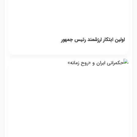
اولین ابتکار ارزشمند رئیس جمهور