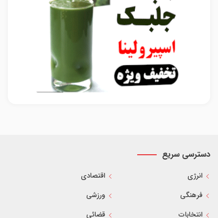
دسترسی سریع
انرژی
اقتصادی
فرهنگی
ورزشی
انتخابات
قضائی