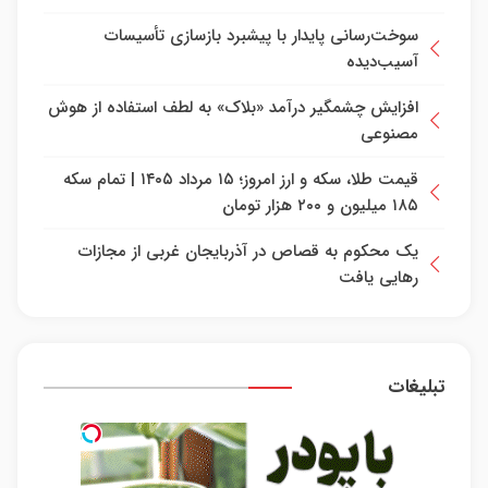
سوخت‌رسانی پایدار با پیشبرد بازسازی تأسیسات
آسیب‌دیده
افزایش چشمگیر درآمد «بلاک» به لطف استفاده از هوش
مصنوعی
قیمت طلا، سکه و ارز امروز؛ ۱۵ مرداد ۱۴۰۵ | تمام سکه
۱۸۵ میلیون و ۲۰۰ هزار تومان
یک محکوم به قصاص در آذربایجان‌ غربی از مجازات
رهایی یافت
تبلیغات