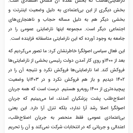
نارضایتی‌هاست که بخش عمده آن مسائل اقتصادی است.
بخش دیگری از این بی‌اعتمادی به دلیل وضعیت اینترنت و
بخشی دیگر هم به دلیل مساله حجاب و ناهنجاری‌های
اجتماعی دیگر است. مجموعه اینها نارضایتی عمومی را در
جامعه به وجود آورده که این نارضایتی متاسفانه فزاینده است.
این فعال سیاسی اصولگرا خاطرنشان کرد: ما تصور می‌کردیم که
بعد از ۱۴۰۰و روی کار آمدن دولت رئیسی بخشی از نارضایتی‌ها
فروکش کند. اما نارضایتی‌ها فروکش نکرد و نتیجه آن را در
۱۴۰۲ دیدیم و باز هم فروکش نکرد و در ۱۴۰۳با وضعیت
پیچیده‌تری از ۱۴۰۰ روبه‌رو هستیم. درست است که همه جریان
اصلاح‌طلب پشت پزشکیان آمدند، اما می‌بینیم که جریان
اصولگرا اصلا رشد آرا ندارد، بلکه تنزل آرا دارد. این یعنی
بی‌اعتمادی عمومی فقط منحصر به جریان اصلاح‌طلب،
اعتدالی و جریانی که در انتخابات شرکت نمی‌کند و آن را تحریم