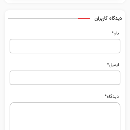
دیدگاه کاربران
نام
*
ایمیل
*
دیدگاه
*