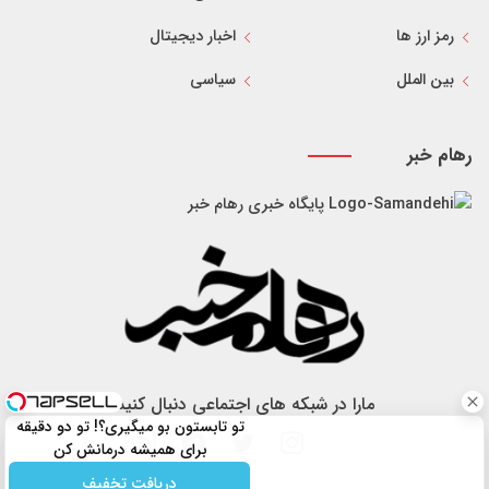
رمز ارز ها
اخبار دیجیتال
بین الملل
سیاسی
رهام خبر
پایگاه خبری رهام خبر
مارا در شبکه های اجتماعی دنبال کنید
تو تابستون بو میگیری؟! تو دو دقیقه
برای همیشه درمانش کن
دریافت تخفیف