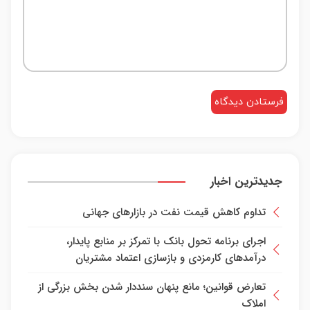
جدیدترین اخبار
تداوم کاهش قیمت نفت در بازارهای جهانی
اجرای برنامه تحول بانک با تمرکز بر منابع پایدار،
درآمدهای کارمزدی و بازسازی اعتماد مشتریان
تعارض قوانین؛ مانع پنهان سنددار شدن بخش بزرگی از
املاک