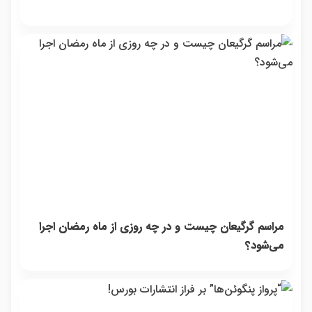
مراسم گرگیعان چیست و در چه روزی از ماه رمضان اجرا
می‌شود؟