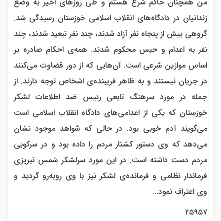
من همچنان حاکم شرع هستم و طی روزهای اخیر به وضع
زندانیان در دادگاه‌های انقلاب اسلامی خوزستان رسیدگی شد.
گروهی بیش از پنجاه نفر آزاد شدند، چند نفر تبعید شدند، چند
نفر به اعدام و حبس محکوم شدند. همه‌ی احکام صادره بر
اساس موازین شرعی است. آن‌هایی که از دور قضاوت می‌کنند
در جریان نیستند و به ظاهر فریبنده‌ی اشخاص توجه دارند. از
جمله در مورد سرهنگ تابعی رئیس ضد اطلاعات لشکر
خوزستان که یکی از اعدامی‌های دادگاه انقلاب اسلامی است
می‌گویند آدم خوبی بود. در حالی که شواهد موجود نشان
می‌دهد که وی دستور کشتار مردم را داده بود و در سرکوبی
مردم دست داشته است. در این مورد سرلشکر شمس تبریزی
فرماندار نظامی و فرمانده‌ی لشکر نیز با وی روبه‌رو گردید و
وی اعتراف نمود…
۲۵۹۵۷