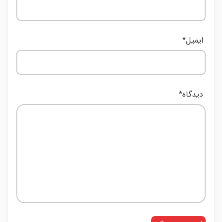
ایمیل
*
دیدگاه
*