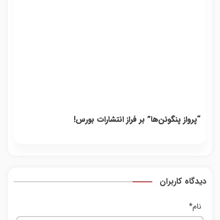
“پرواز پنگوئن‌ها” بر فراز انتشارات بورس!
دیدگاه کاربران
نام
*