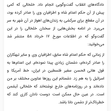
دادگاه‌های انقلاب گفت‌وگویی انجام داد. خلخالی که کمی
پیش از آن حکم اعدام شاه و اطرافیان وی را صادر کرده بود،
در آن مقطع برای سرکشی به زندان‌های اهواز در آن شهر به سر
می‌برد. در ادامه بخش‌هایی از سخنان خلخالی را در این
گفت‌وگو که در اطلاعات مورخ ۱۷ خرداد ۵۸ منتشر شد
می‌خوانید:
از زمانی که حکم اعدام شاه سابق، اطرافیان وی و سایر تبهکاران
را صادر کرده‌ام، دشمنان زیادی پیدا نموده‌ام. این اعدام‌ها به
قول هانی الحسن سفیر فلسطین در ایران، خط آمریکا و
اسرائیل را به هم زد. دشمنانم این روزها عناوین مختلف بر من
داده‌اند و در روزنامه‌های خارج نوشته‌اند که خلخالی آیشمن
است. در عین حال ممکن است دوست نادان کاری کند که
خطرناک‌تر از دشمن دانا باشد.