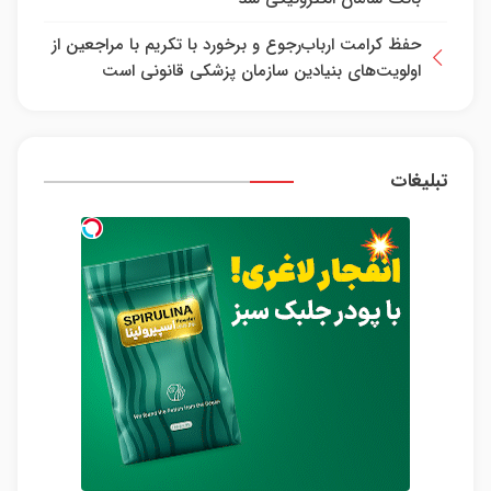
حفظ کرامت ارباب‌رجوع و برخورد با تکریم با مراجعین از
اولویت‌های بنیادین سازمان پزشکی قانونی است
تبلیغات