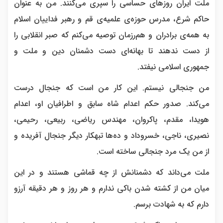
ملت ایران روزهای حساسی را سپری می‌کنند. من به عنوان
حاکم شرع، مدرس حوزه‌ی علمیه‌ی قم و رهبر فداییان اسلام
به همه‌ی برادران و هم‌رزمان توصیه می‌کنم که صبر انقلابی را
از دست ندهند تا بهانه‌ای دست دشمنان دین و ملت و
جمهوری اسلامی نیفتد.
من جنجالی نیستم. این کار من است که جنجال درست
می‌کند. صدور حکم اعدام شاه سابق و اطرافیان او، اعدام
هویدا، مقدم، پاکروان، مهندس ریاضی، ربیعی، رحیمی،
نصیری، ناجی، خسروداد و ده‌ها تبهکار دیگر جنجال آفریده و
از من یک مرد جنجالی ساخته است.
ملت می‌داند که دشمنانش از چه قماشی هستند و در این
میان من از کشته شدن باکی ندارم و هر روز و هر دقیقه آرزو
دارم که به شهادت برسم.