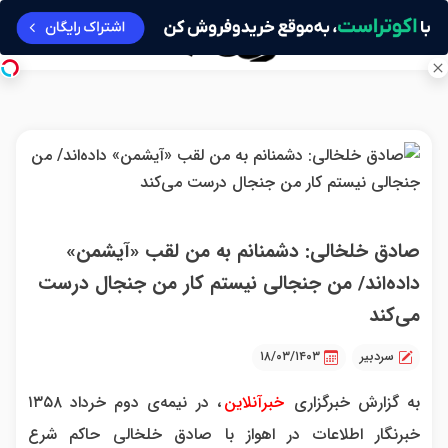
صادق خلخالی: دشمنانم به من لقب «آیشمن»
داده‌اند/ من جنجالی نیستم کار من جنجال درست
می‌کند
سردبیر
۱۸/۰۳/۱۴۰۳
به گزارش خبرگزاری
خبرآنلاین
، در نیمه‌ی دوم خرداد ۱۳۵۸
خبرنگار اطلاعات در اهواز با صادق خلخالی حاکم شرع