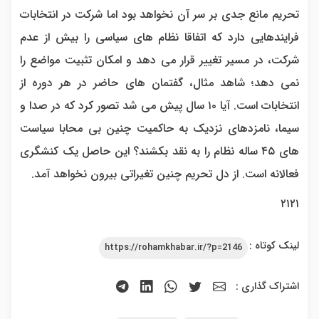
تحریم مانع جدی بر سر آن نخواهد بود اما شرکت در انتخابات
فرایندهایی دارد که اتفاقا نظام های سیاسی را بیش از عدم
شرکت، در مسیر تغییر قرار می دهد و امکان تثبیت مواضع را
نمی دهد؛ شاهد مثال، گفتمان های حاضر در هر دوره از
انتخابات است. آیا ۱۰ سال پیش می شد تصور کرد که در صدا و
سیما، نامزدهای نزدیک به حاکمیت چنین بی محابا سیاست
های ۴۵ ساله نظام را به نقد بکشند؟ این حاصل یک کنشگری
فعالانه است. از دل تحریم چنین تغیراتی بیرون نخواهد آمد.
۲۱۲۱
لینک کوتاه :
https://rohamkhabar.ir/?p=2146
اشتراک گذاری :