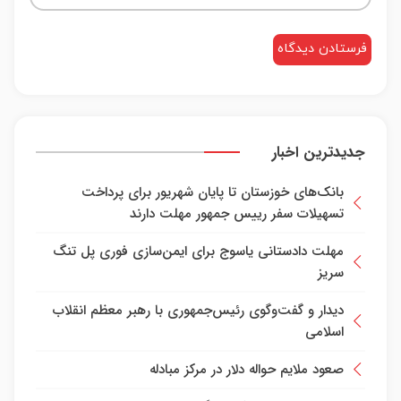
جدیدترین اخبار
بانک‌های خوزستان تا پایان شهریور برای پرداخت
تسهیلات سفر رییس جمهور مهلت دارند
مهلت دادستانی یاسوج برای ایمن‌سازی فوری پل تنگ
سریز
دیدار و گفت‌وگوی رئیس‌جمهوری با رهبر معظم انقلاب
اسلامی
صعود ملایم حواله دلار در مرکز مبادله