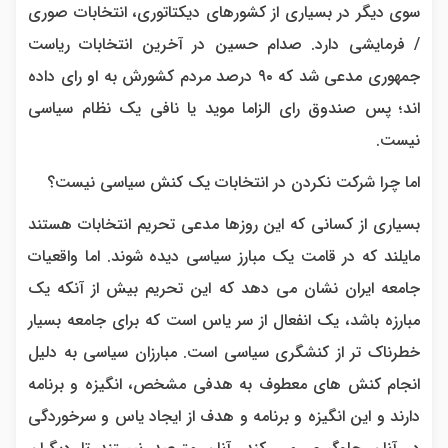
سوی دیگر در بسیاری از کشورهای دیکتاتوری، انتخابات صوری
/ فرمایشی دارد. صدام حسین در آخرین انتخابات ریاست
جمهوری مدعی شد که ۹۰ درصد مردم کشورش به او رای داده
اند؛ پس صندوق رای الزاما موید یا نافی یک نظام سیاسی
نیست.
اما چرا شرکت نکردن در انتخابات یک کنش سیاسی نیست؟
بسیاری از کسانی که این روزها مدعی تحریم انتخابات هستند
مایلند که در قامت یک مبارز سیاسی دیده شوند. اما واقعیات
جامعه ایران نشان می دهد که این تحریم بیش از آنکه یک
مبارزه باشد، یک انفعال از سر یاس است که برای جامعه بسیار
خطرناک تر از کنشگری سیاسی است. مبارزان سیاسی به دلیل
انجام کنش های معطوف به هدفی مشخص، انگیزه و برنامه
دارند و این انگیزه و برنامه و هدف از ایجاد یاس و سرخوردگی