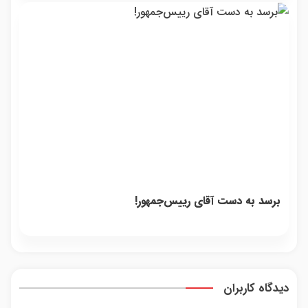
برسد به دست آقای رییس‌جمهور!
دیدگاه کاربران