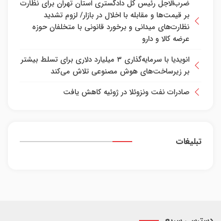
ضرب‌الاجل رئیس کل دادگستری استان تهران برای نظارت
بر قیمت‌ها و مقابله با اخلال در بازار/ لزوم تشدید
نظارت‌های میدانی و برخورد قانونی با متخلفان حوزه
عرضه کالا و دارو
انویدیا با سرمایه‌گذاری ۳ میلیارد دلاری برای تسلط بیشتر
بر زیرساخت‌های هوش مصنوعی تلاش می‌کند
صادرات نفت ونزوئلا در ژوئیه کاهش یافت
تبلیغات
دسترسی سریع