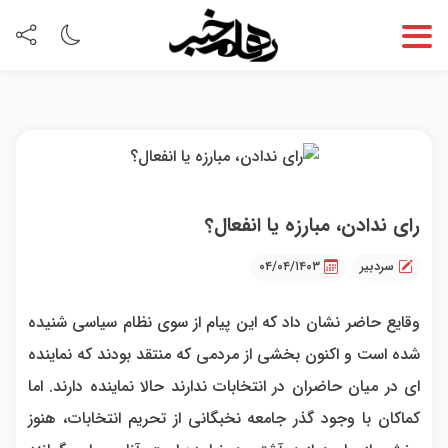
رای ندادن، مبارزه یا انفعال؟
سردبیر
۰۴/۰۴/۱۴۰۳
وقایع حاضر نشان داد که این پیام از سوی نظام سیاسی شنیده
شده است و اکنون بخشی از مردمی که منتقد بودند که نماینده
ای در میان حاضران در انتخابات ندارند حالا نماینده دارند. اما
کماکان با وجود گذر جامعه نخبگانی از تحریم انتخابات، هنوز