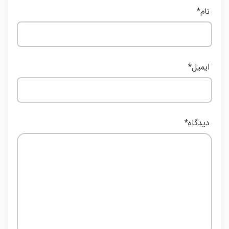
نام
*
ایمیل
*
دیدگاه
*