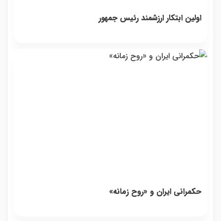
اولین ابتکار ارزشمند رئیس جمهور
حکمرانی ایران و «روح زمانه»