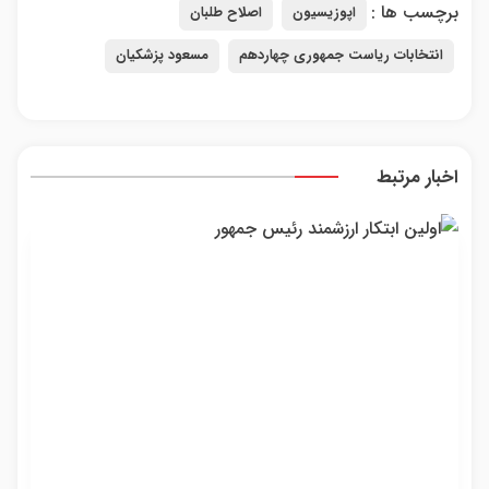
برچسب ها :
اپوزیسیون
اصلاح طلبان
انتخابات ریاست جمهوری چهاردهم
مسعود پزشکیان
اخبار مرتبط