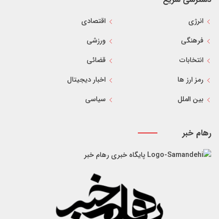
انرژی
اقتصادی
فرهنگی
ورزشی
انتخابات
قضائی
رمز ارز ها
اخبار دیجیتال
بین الملل
سیاسی
رهام خبر
پایگاه خبری رهام خبر