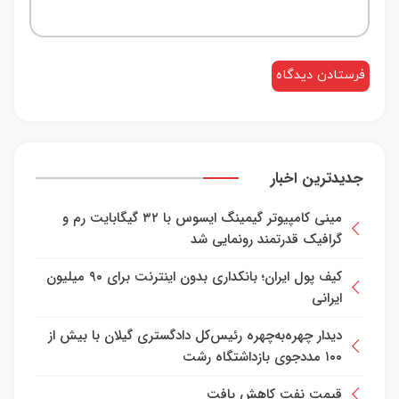
جدیدترین اخبار
مینی کامپیوتر گیمینگ ایسوس با ۳۲ گیگابایت رم و
گرافیک قدرتمند رونمایی شد
کیف پول ایران؛ بانکداری بدون اینترنت برای ۹۰ میلیون
ایرانی
دیدار چهره‌به‌چهره رئیس‌کل دادگستری گیلان با بیش از
۱۰۰ مددجوی بازداشتگاه رشت
قیمت نفت کاهش یافت