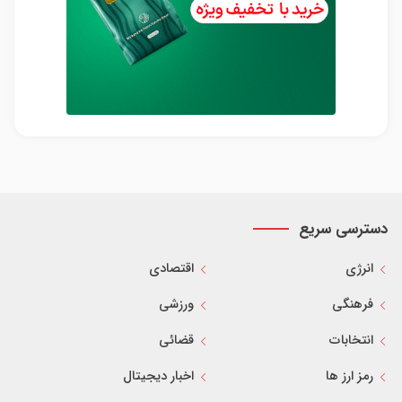
دسترسی سریع
انرژی
اقتصادی
فرهنگی
ورزشی
انتخابات
قضائی
رمز ارز ها
اخبار دیجیتال