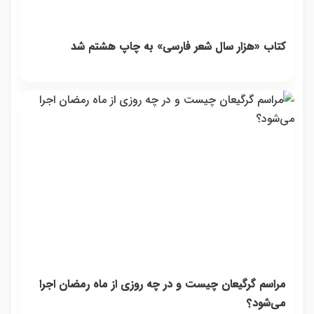
کتاب «هزار سال شعر فارسی» به چاپ هشتم شد
مراسم گرگیعان چیست و در چه روزی از ماه رمضان اجرا
می‌شود؟