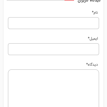
دیدگاه کاربران
نام
*
ایمیل
*
دیدگاه
*