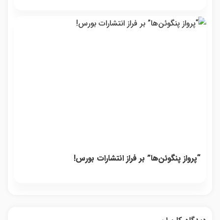
“پرواز پنگوئن‌ها” بر فراز انتشارات بورس!