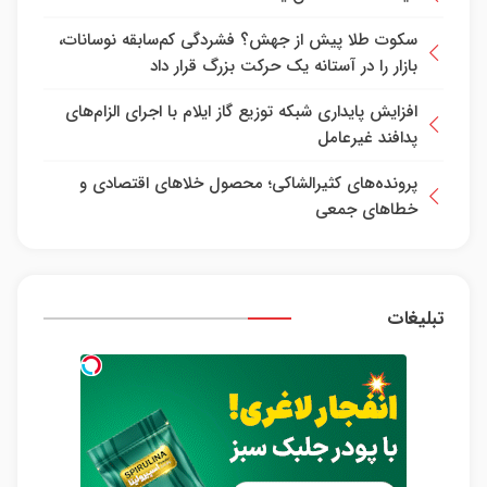
سکوت طلا پیش از جهش؟ فشردگی کم‌سابقه نوسانات،
بازار را در آستانه یک حرکت بزرگ قرار داد
افزایش پایداری شبکه توزیع گاز ایلام با اجرای الزام‌های
پدافند غیرعامل
پرونده‌های کثیرالشاکی؛ محصول خلا‌های اقتصادی و
خطا‌های جمعی
تبلیغات