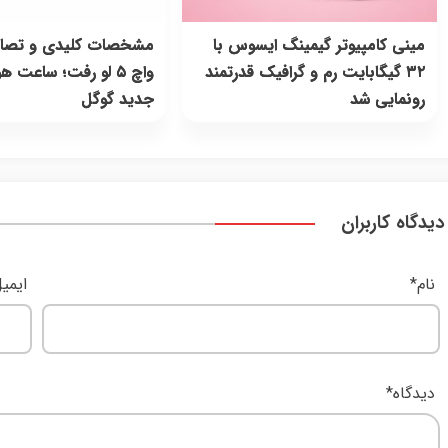
مینی کامپیوتر گیمینگ ایسوس با
مشخصات کلیدی و تصاو
۳۲ گیگابایت رم و گرافیک قدرتمند
واچ ۵ لو رفت؛ ساعت 
رونمایی شد
جدید گوگل
دیدگاه کاربران
نام
*
ایمی
دیدگاه
*