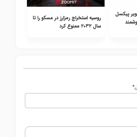
یر پیکسل
روسیه استخراج رمزارز در مسکو را تا
هوشمند
سال ۲۰۳۲ ممنوع کرد
ل
*