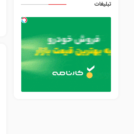
تبلیغات