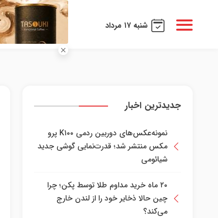
شنبه ۱۷ مرداد
جدیدترین اخبار
نمونه‌عکس‌های دوربین ردمی K۱۰۰ پرو
مکس منتشر شد؛ قدرت‌نمایی گوشی جدید
شیائومی
۲۰ ماه خرید مداوم طلا توسط پکن؛ چرا
چین حالا ذخایر خود را از لندن خارج
می‌کند؟