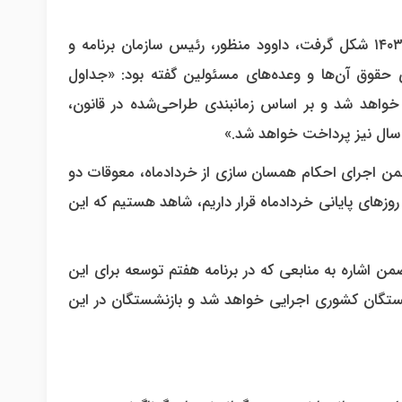
در ادامه نشست‌هایی که حول همسان سازی در در اردیبهشت‌ماه ۱۴۰۳ شکل گرفت، داوود منظور، رئیس سازمان برنامه و
قوق آن‌ها و وعده‌های مسئولین گفته بود: «جداول
خواهد شد و بر اساس زمانبندی طراحی‌شده در قانون،
 سال نیز پرداخت خواهد شد.»
ن اجرای احکام همسان سازی از خردادماه، معوقات دو
روزهای پایانی خردادماه قرار داریم، شاهد هستیم که این
 اشاره به منابعی که در برنامه هفتم توسعه برای این
شستگان کشوری اجرایی خواهد شد و بازنشستگان در این