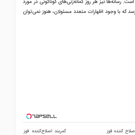
 رسانه‌ها نیز هر روز گمانه‌زنی‌های گوناگونی در مورد
سد که با وجود اظهارات متعدد مسئولان، هنوز نمی‌توان
صلاح کننده قوز
کمربند اصلاح‌کننده قوز