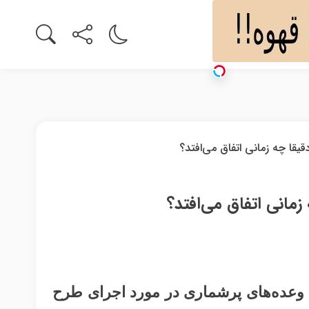
 وعده‌های پرشماری در مورد اجرای طرح