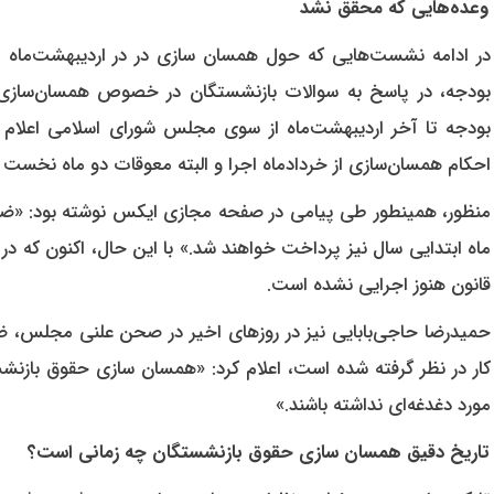
وعده‌هایی که محقق نشد
بودجه، در پاسخ به سوالات بازنشستگان در خصوص همسان‌سازی ح
بودجه تا آخر اردیبهشت‌ماه از سوی مجلس شورای اسلامی اعلام 
احکام همسان‌سازی از خردادماه اجرا و البته معوقات دو ماه نخست
منظور، همینطور طی پیامی در صفحه مجازی ایکس نوشته بود: «ضم
ماه ابتدایی سال نیز پرداخت خواهند شد.» با این حال، اکنون که در 
قانون هنوز اجرایی نشده است.
حمیدرضا حاجی‌بابایی نیز در روزهای اخیر در صحن علنی مجلس، ضمن
کار در نظر گرفته شده است، اعلام کرد: «همسان سازی حقوق بازن
مورد دغدغه‌ای نداشته باشند.»
تاریخ دقیق همسان سازی حقوق بازنشستگان چه زمانی است؟