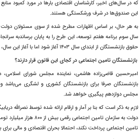
که در سال‌های اخیر، کارشناسان اقتصادی بارها در مورد کمبود منابع
این صندوق‌ها در شرف ورشکستگی هستند.
به هر حال، بر اساس اظهارات مطرح شده از سوی مسئولان دولت و
سال سوم برنامه هفتم توسعه، این طرح را به پایان برساندبه سرانجا
حقوق بازنشستگان از ابتدای سال ۱۴۰۳ آغاز شود اما با آغاز این سال، این وعده نیز محقق نشد.
بازنشستگان تامین اجتماعی در کجای این قانون قرار دارند؟
بازنشستگان صرفا برای بازنشستگان کشوری و لشگری می‌باشد و
مجلس دوازدهم پیگیری خواهد شد.
لازم به ذکر است که بنا بر آمار و ارقام ارائه شده توسط نصرالله دری
تامین اجتماعی پرداخت نکند، احتمالا بحران اقتصادی و مالی برای 