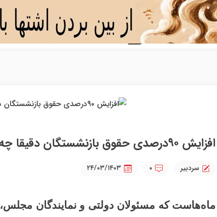
افزایش ۹۰‌درصدی حقوق بازنشستگان دقیقا چه زمانی اتفاق می‌افتد؟
سردبیر
۰
۲۴/۰۳/۱۴۰۳
ماه‌هاست که مسئولان دولتی و نمایندگان مجلس،