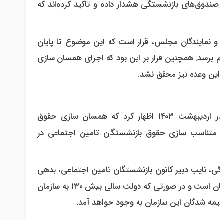
 صندوق‌های بازنشستگی هشدار داده و تاکید کرده‌اند که
 نمایندگان مجلس، قرار است که این موضوع تا پایان
م برسد. همچنین قرار بر این بود که اجرای همسان سازی
امیرحسین قاضی‌زاده هاشمی، نماینده مجلس شورای اسلامی، در اردیبهشت ۱۴۰۳ اظهار کرد که همسان سازی حقوق
 متناسب سازی حقوق بازنشستگان تامین اجتماعی در
ابیگی، نایب دبیر کانون بازنشستگان تامین اجتماعی، بدهی
دولت به سازمان تامین اجتماعی رقمی بیش از ۸۰۰ هزار میلیارد تومان است و در صورتی که دولت سالی بیش ۱۳۰ به سازمان
بیمه شدگان این سازمان به وجود خواهد آمد.