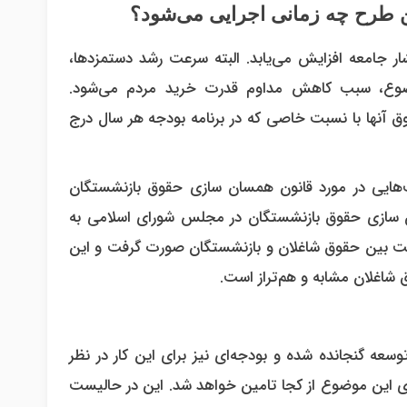
 طرح چه زمانی اجرایی می‌شود؟
 جامعه افزایش می‌یابد. البته سرعت رشد دستمزدها،
ضوع، سبب کاهش مداوم قدرت خرید مردم می‌شود.
ق آنها با نسبت خاصی که در برنامه بودجه هر سال درج
هایی در مورد قانون همسان سازی حقوق بازنشستگان
ه سال ۱۴۰۲ بود که قانون همسان سازی حقوق بازنشستگان در مجلس شورای اسلامی به
لت بین حقوق شاغلان و بازنشستگان صورت گرفت و این
عه گنجانده شده و بودجه‌ای نیز برای این کار در نظر
ی این موضوع از کجا تامین خواهد شد. این در حالیست