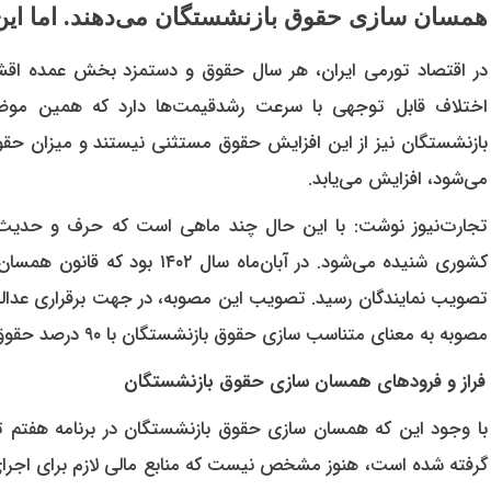
همسان سازی حقوق بازنشستگان می‌دهند. اما این
در اقتصاد تورمی ایران، هر سال حقوق و دستمزد بخش عمده اقشار
اختلاف قابل توجهی با سرعت رشدقیمت‌ها دارد که همین مو
بازنشستگان نیز از این افزایش حقوق مستثنی نیستند و میزان حقو
می‌شود، افزایش می‌یابد.
تجارت‌نیوز نوشت: با این حال چند ماهی است که حرف و حدیث‌
کشوری شنیده می‌شود. در آبان‌ما
تصویب نمایندگان رسید. تصویب این مصوبه، در جهت برقراری عدا
مصوبه به معنای متناسب سازی حقوق بازنشستگان با ۹۰ درصد حقوق شاغلان مشابه و هم‌تراز است.
فراز و فرودهای همسان سازی حقوق بازنشستگان
با وجود این که همسان سازی حقوق بازنشستگان در برنامه هفتم توس
گرفته شده است، هنوز مشخص نیست که منابع مالی لازم برای اجرا