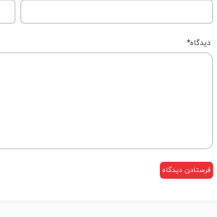
دیدگاه
*