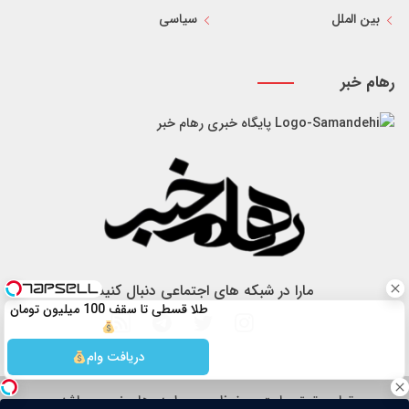
بین الملل
سیاسی
رهام خبر
پایگاه خبری رهام خبر
مارا در شبکه های اجتماعی دنبال کنید
طلا قسطی تا سقف 100 میلیون تومان
دریافت وام
تمام حقوق سایت محفوظ و مربوط به رهام خبر می باشد.