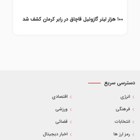
۱۰۰ هزار لیتر گازوئیل قاچاق در رابر کرمان کشف شد
دسترسی سریع
انرژی
اقتصادی
فرهنگی
ورزشی
انتخابات
قضائی
رمز ارز ها
اخبار دیجیتال