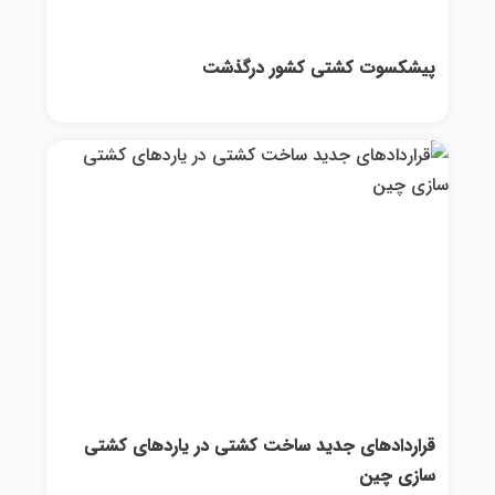
پیشکسوت کشتی کشور درگذشت
قرارداد‌های جدید ساخت کشتی در یارد‌های کشتی‌
سازی چین