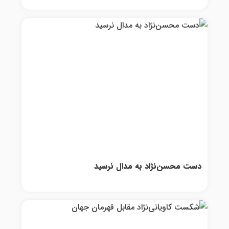
دست محسن‌نژاد به مدال نرسید