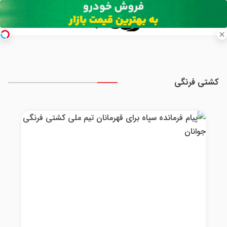
کشتی فرنگی