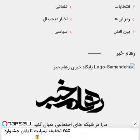
انتخابات
قضائی
رمز ارز ها
اخبار دیجیتال
بین الملل
سیاسی
رهام خبر
پایگاه خبری رهام خبر
مارا در شبکه های اجتماعی دنبال کنید
۲۵٪ تخفیف ایمپلنت تا پایان جشنواره