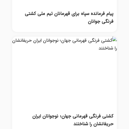
پیام فرمانده سپاه برای قهرمانان تیم ملی کشتی
فرنگی جوانان
کشتی فرنگی قهرمانی جهان؛ نوجوانان ایران
حریفانشان را شناختند