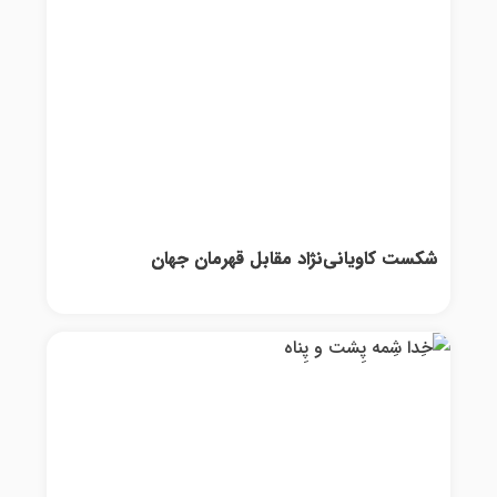
شکست کاویانی‌نژاد مقابل قهرمان جهان