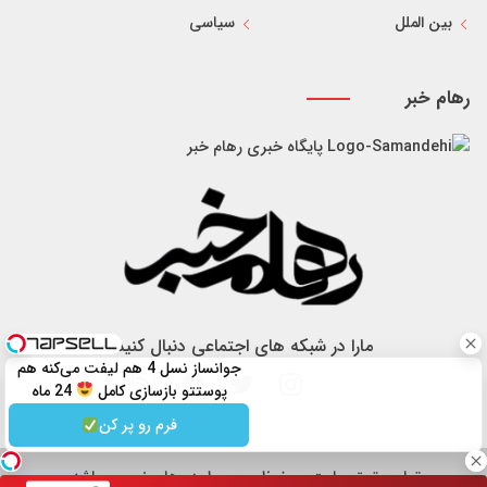
بین الملل
سیاسی
رهام خبر
پایگاه خبری رهام خبر
مارا در شبکه های اجتماعی دنبال کنید
جوانساز نسل 4 هم لیفت می‌کنه هم
پوستتو بازسازی کامل
24 ماه
ماندگاری
فرم رو پر کن
تمام حقوق سایت محفوظ و مربوط به رهام خبر می باشد.