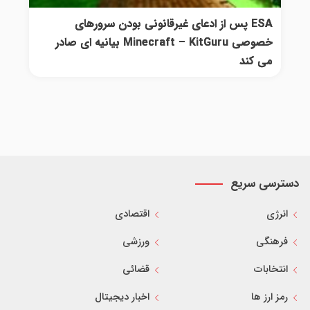
ESA پس از ادعای غیرقانونی بودن سرورهای
خصوصی Minecraft – KitGuru بیانیه ای صادر
می کند
دسترسی سریع
انرژی
اقتصادی
فرهنگی
ورزشی
انتخابات
قضائی
رمز ارز ها
اخبار دیجیتال