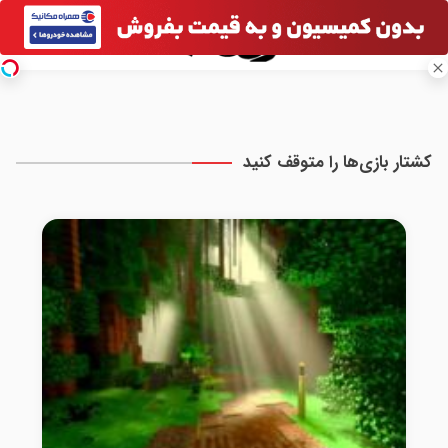
کشتار بازی‌ها را متوقف کنید