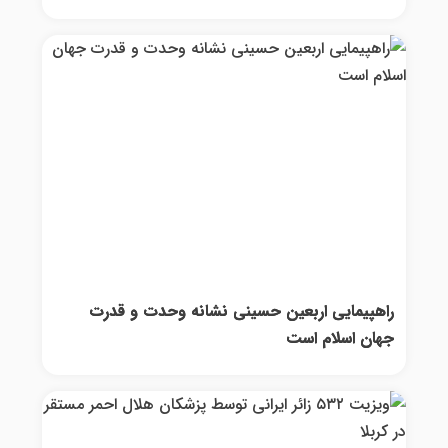
راهپیمایی اربعین حسینی نشانه وحدت و قدرت
جهان اسلام است