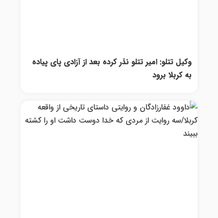
وکیل تتلو: امیر تتلو نذر کرده بعد از آزادی پای پیاده
به کربلا برود