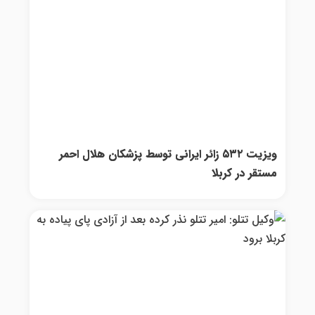
ویزیت ۵۳۲ زائر ایرانی توسط پزشکان هلال احمر
مستقر در کربلا