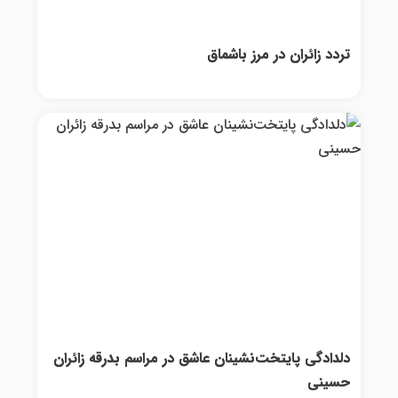
تردد زائران در مرز باشماق
دلدادگی پایتخت‌نشینان عاشق در مراسم بدرقه زائران
حسینی