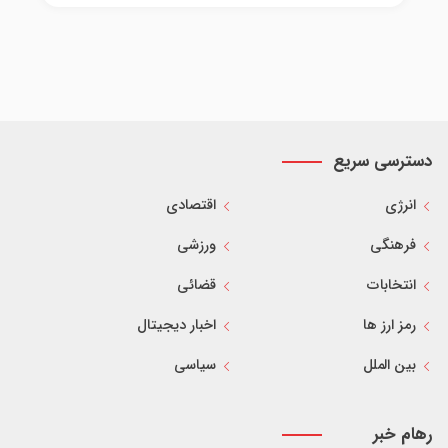
دسترسی سریع
انرژی
اقتصادی
فرهنگی
ورزشی
انتخابات
قضائی
رمز ارز ها
اخبار دیجیتال
بین الملل
سیاسی
رهام خبر