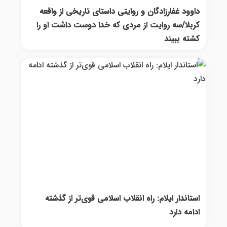
داوود غفارزادگان و روایتی داستای تاریخی از واقعه
کربلا/سه روایت از مردی که خدا دوست داشت او را
کشته ببیند
استاندار ایلام: راه انقلاب اسلامی قوی‌تر از گذشته
ادامه دارد