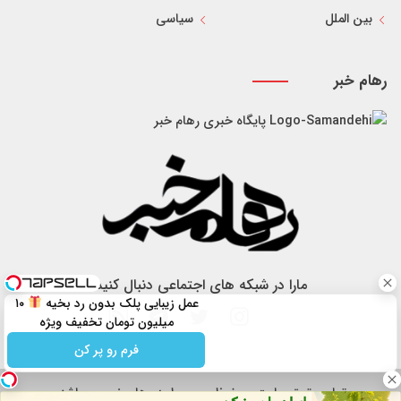
بین الملل
سیاسی
رهام خبر
پایگاه خبری رهام خبر
مارا در شبکه های اجتماعی دنبال کنید
عمل زیبایی پلک بدون رد بخیه
۱۰
میلیون تومان تخفیف ویژه
فرم رو پر کن
تمام حقوق سایت محفوظ و مربوط به رهام خبر می باشد.