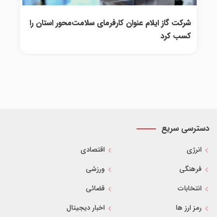
شرکت گاز ایلام عنوان کارفرمای سلامت‌محور استان را
کسب کرد
دسترسی سریع
انرژی
اقتصادی
فرهنگی
ورزشی
انتخابات
قضائی
رمز ارز ها
اخبار دیجیتال