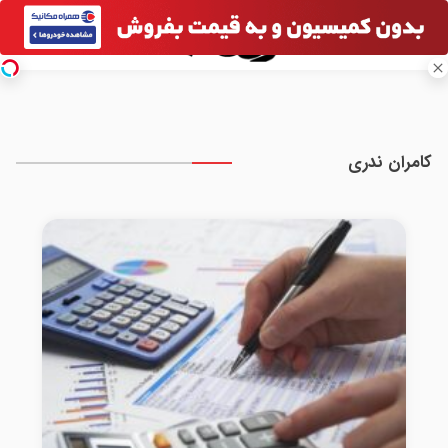
کامران ندری