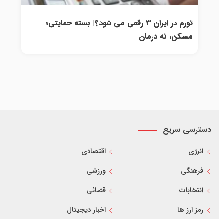
تورم در ایران ۳ رقمی می شود؟| بسته حمایتی؛
مسکن، نه درمان
دسترسی سریع
انرژی
اقتصادی
فرهنگی
ورزشی
انتخابات
قضائی
رمز ارز ها
اخبار دیجیتال