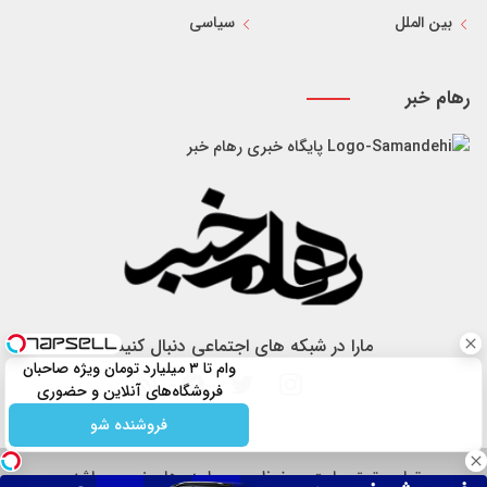
بین الملل
سیاسی
رهام خبر
پایگاه خبری رهام خبر
مارا در شبکه های اجتماعی دنبال کنید
وام تا ۳ میلیارد تومان ویژه صاحبان
فروشگاه‌های آنلاین و حضوری
فروشنده شو
تمام حقوق سایت محفوظ و مربوط به رهام خبر می باشد.