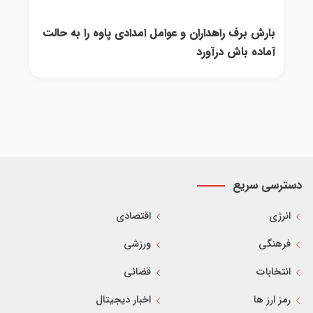
بارش برف راهداران و عوامل امدادی پاوه را به حالت
آماده باش درآورد
دسترسی سریع
انرژی
اقتصادی
فرهنگی
ورزشی
انتخابات
قضائی
رمز ارز ها
اخبار دیجیتال