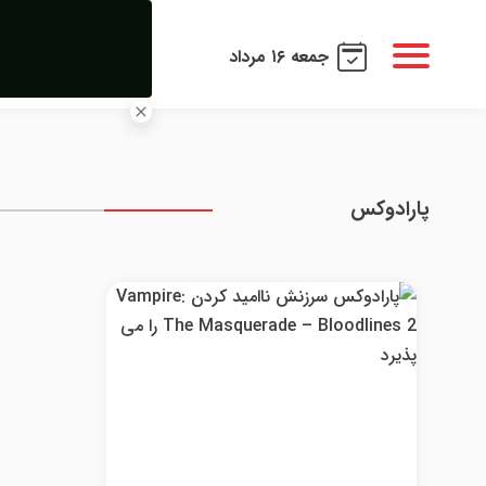
جمعه ۱۶ مرداد
پارادوکس