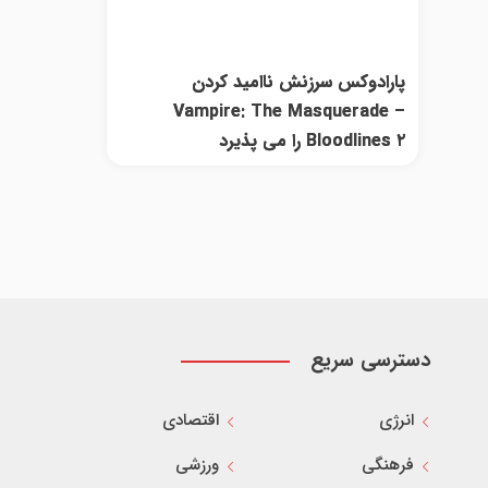
پارادوکس سرزنش ناامید کردن
Vampire: The Masquerade –
Bloodlines ۲ را می پذیرد
دسترسی سریع
انرژی
اقتصادی
فرهنگی
ورزشی