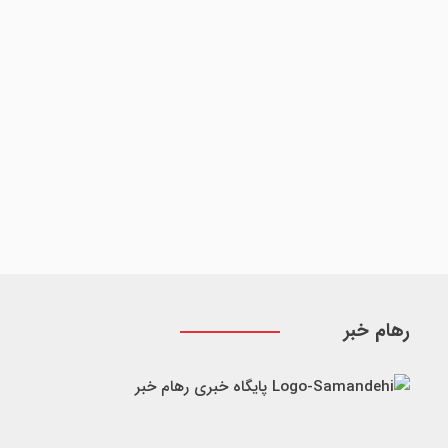
رهام خبر
پایگاه خبری رهام خبر