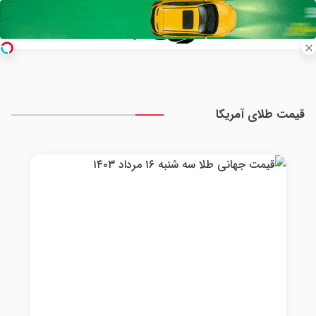
قیمت طلای آمریکا