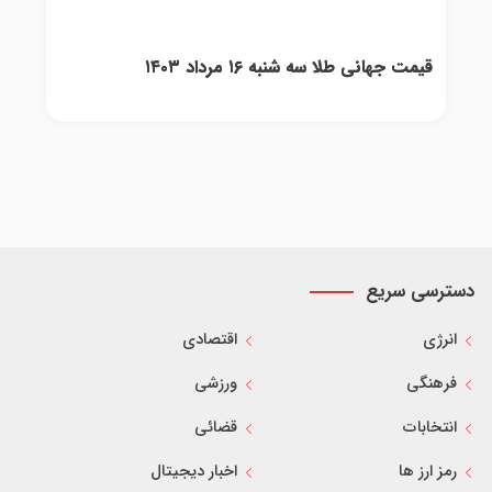
قیمت جهانی طلا سه شنبه ۱۶ مرداد ۱۴۰۳
دسترسی سریع
انرژی
اقتصادی
فرهنگی
ورزشی
انتخابات
قضائی
رمز ارز ها
اخبار دیجیتال