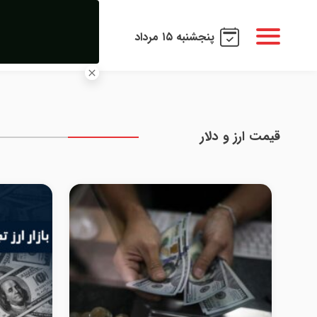
پنجشنبه ۱۵ مرداد
قیمت ارز و دلار