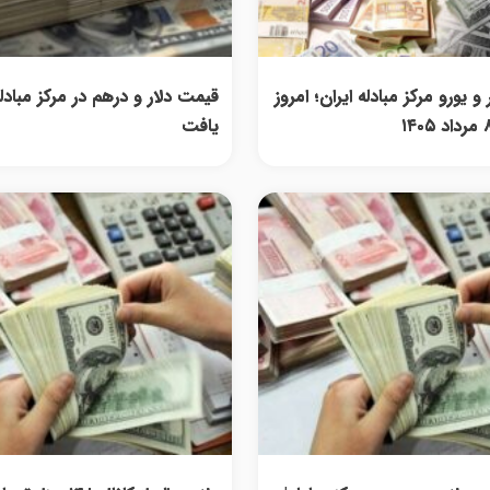
و یورو مرکز مبادله ایران؛ امروز
قیمت دلار و درهم در مرکز مبادل
یافت