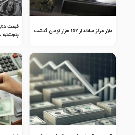
قیمت دلار 
دلار مرکز مبادله از ۱۵۲ هزار تومان گذشت
پنجشنبه ۸ مرداد ۱۴۰۵