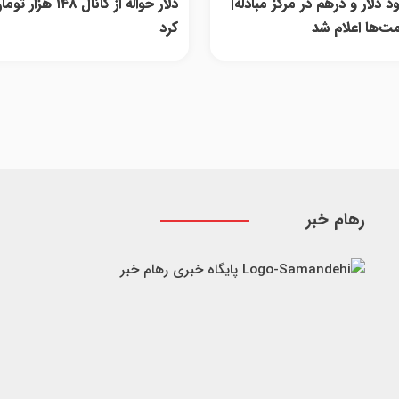
 دلار و درهم در مرکز مبادله|
دلار حواله از کانال ۱۴۸ 
ت‌ها اعلام شد
کرد
رهام خبر
پایگاه خبری رهام خبر