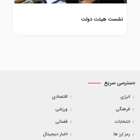
نشست هیئت دولت
دسترسی سریع
انرژی
اقتصادی
فرهنگی
ورزشی
انتخابات
قضائی
رمز ارز ها
اخبار دیجیتال