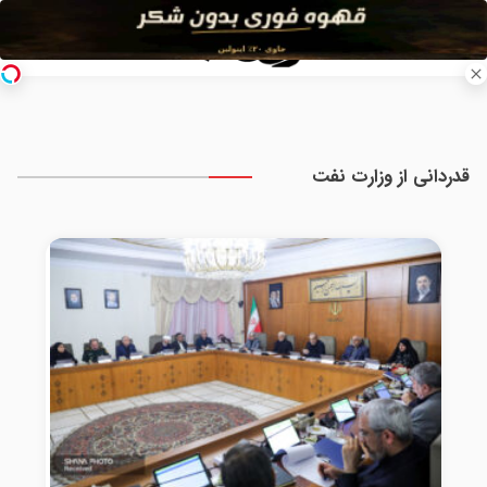
قدردانی از وزارت نفت