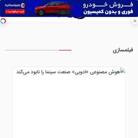
فیلمسازی