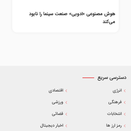
هوش مصنوعی «ادوبی» صنعت سینما را نابود
می‌کند
دسترسی سریع
انرژی
اقتصادی
فرهنگی
ورزشی
انتخابات
قضائی
رمز ارز ها
اخبار دیجیتال