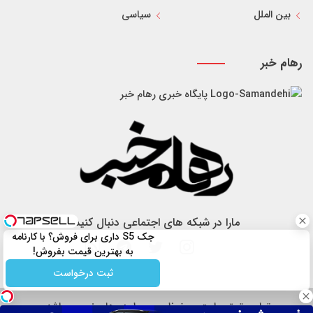
بین الملل
سیاسی
رهام خبر
پایگاه خبری رهام خبر
مارا در شبکه های اجتماعی دنبال کنید
جک S5 داری برای فروش؟ با کارنامه
به بهترین قیمت بفروش!
ثبت درخواست
تمام حقوق سایت محفوظ و مربوط به رهام خبر می باشد.