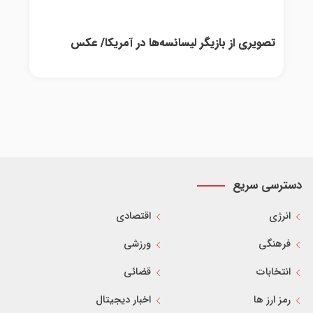
تصویری از بازیگر لیسانسه‌ها در آمریکا/ عکس
دسترسی سریع
انرژی
اقتصادی
فرهنگی
ورزشی
انتخابات
قضائی
رمز ارز ها
اخبار دیجیتال