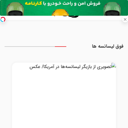
فوق لیسانسه ها