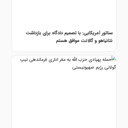
سناتور آمریکایی: با تصمیم دادگاه برای بازداشت
نتانیاهو و گالانت موافق هستم