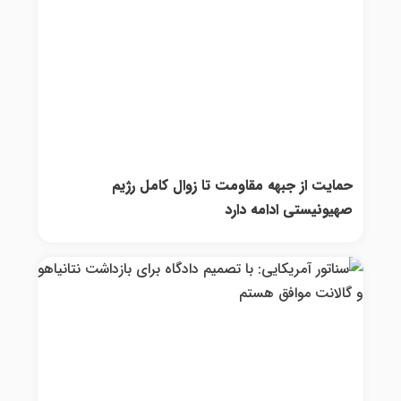
حمایت از جبهه مقاومت تا زوال کامل رژیم
صهیونیستی ادامه دارد