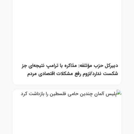
دبیرکل حزب مؤتلفه: مذاکره با ترامپ نتیجه‌ای جز
شکست ندارد/لزوم رفع مشکلات اقتصادی مردم