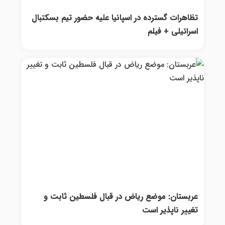
تظاهرات گسترده در اسپانیا علیه حضور تیم بسکتبال
اسرائیلی + فیلم
عربستان: موضع ریاض در قبال فلسطین ثابت و
تغییر ناپذیر است