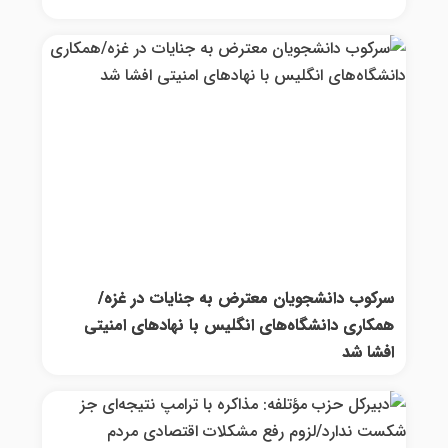
سرکوب دانشجویان معترض به جنایات در غزه/
همکاری دانشگاه‌های انگلیس با نهادهای امنیتی
افشا شد