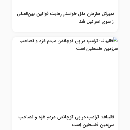
دبیرکل سازمان ملل خواستار رعایت قوانین بین‌المللی
از سوی اسرائیل شد
قالیباف: ترامپ در پی کوچاندن مردم غزه و تصاحب
سرزمین فلسطین است