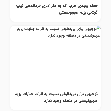
حمله پهپادی حزب الله به مقر اداری فرماندهی تیپ
گولانی رژیم صهیونیستی
توجیهی برای بی‌تفاوتی نسبت به اثرات جنایات رژیم
صهیونیستی در منطقه وجود ندارد