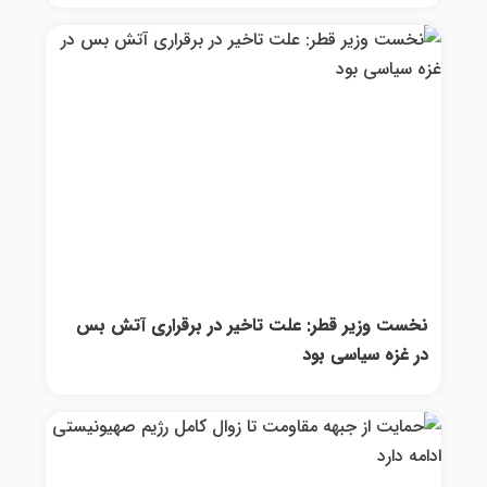
نخست وزیر قطر: علت تاخیر در برقراری آتش بس
در غزه سیاسی بود