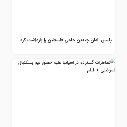
پلیس آلمان چندین حامی فلسطین را بازداشت کرد