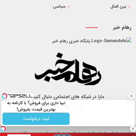
بین الملل
سیاسی
رهام خبر
پایگاه خبری رهام خبر
مارا در شبکه های اجتماعی دنبال کنید
تیبا داری برای فروش؟ با کارنامه به
بهترین قیمت بفروش!
ثبت درخواست
تمام حقوق سایت محفوظ و مربوط به رهام خبر می باشد.