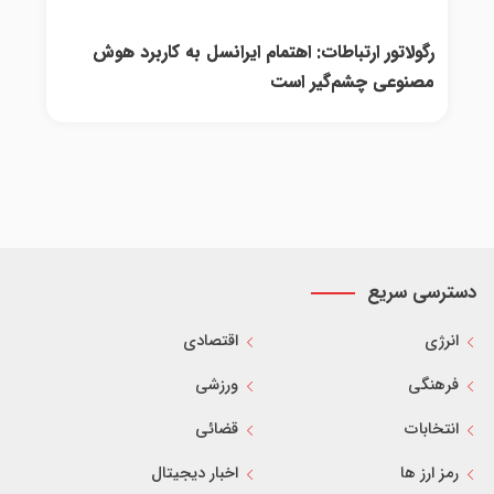
رگولاتور ارتباطات: اهتمام ایرانسل به کاربرد هوش
مصنوعی چشم‌گیر است
دسترسی سریع
انرژی
اقتصادی
فرهنگی
ورزشی
انتخابات
قضائی
رمز ارز ها
اخبار دیجیتال