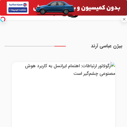
بیژن عباسی آرند