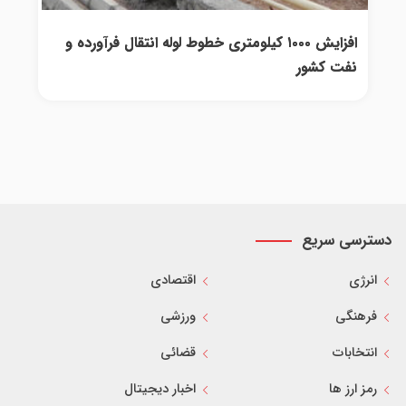
افزایش ۱۰۰۰ کیلومتری خطوط لوله انتقال فرآورده و
نفت کشور
دسترسی سریع
انرژی
اقتصادی
فرهنگی
ورزشی
انتخابات
قضائی
رمز ارز ها
اخبار دیجیتال