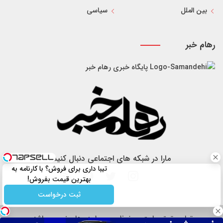
بین الملل
سیاسی
رهام خبر
پایگاه خبری رهام خبر
مارا در شبکه های اجتماعی دنبال کنید
تیبا داری برای فروش؟ با کارنامه به
بهترین قیمت بفروش!
ثبت درخواست
تمام حقوق سایت محفوظ و مربوط به رهام خبر می باشد.