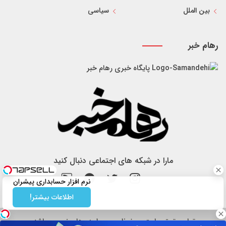
بین الملل
سیاسی
رهام خبر
پایگاه خبری رهام خبر
مارا در شبکه های اجتماعی دنبال کنید
نرم افزار حسابداری پیشران
اطلاعات بیشتر!
تمام حقوق سایت محفوظ و مربوط به رهام خبر می باشد.