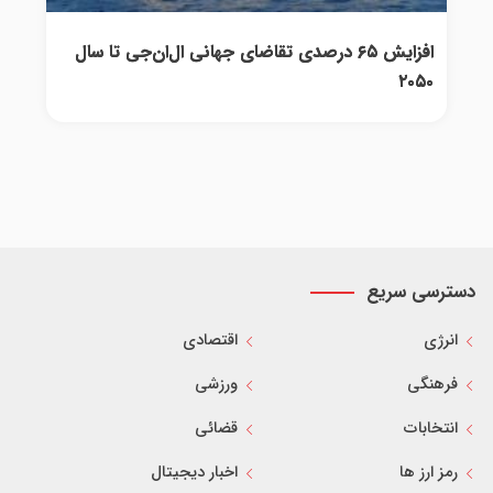
افزایش ۶۵ درصدی تقاضای جهانی ال‌ان‌جی تا سال
۲۰۵۰
دسترسی سریع
انرژی
اقتصادی
فرهنگی
ورزشی
انتخابات
قضائی
رمز ارز ها
اخبار دیجیتال