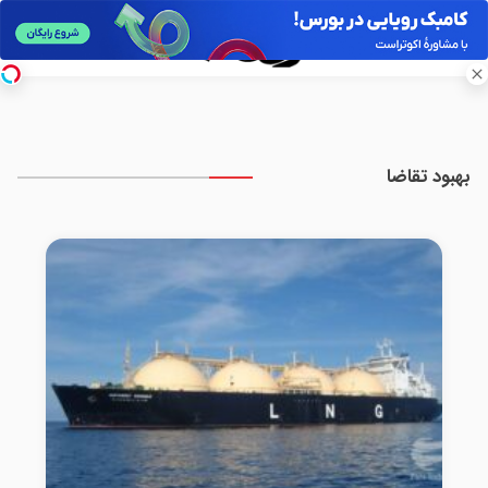
بهبود تقاضا