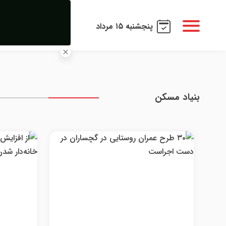
پنجشنبه ۱۵ مرداد
بنیاد مسکن