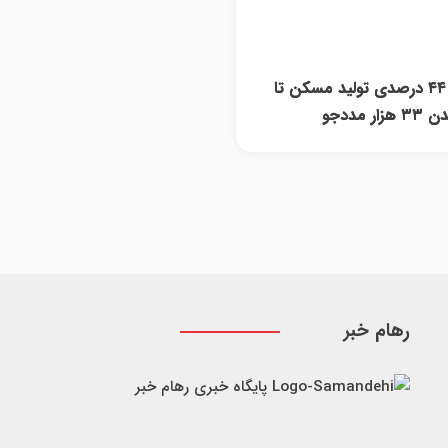
از افزایش ۴۴ درصدی تولید مسکن تا
ر مددجو
رهام خبر
پایگاه خبری رهام خبر