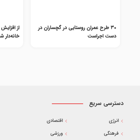
۳۰ طرح عمران روستایی در گچساران در
دست اجراست
خانه‌دار شدن ۳۳ هزا
دسترسی سریع
انرژی
اقتصادی
فرهنگی
ورزشی