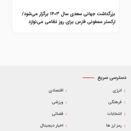
بزرگداشت جهانی سعدی سال ۱۴۰۳ برگزار می‌شود/
ارکستر سمفونی فارس برای روز نظامی می‌نوازد
دسترسی سریع
انرژی
اقتصادی
فرهنگی
ورزشی
انتخابات
قضائی
رمز ارز ها
اخبار دیجیتال