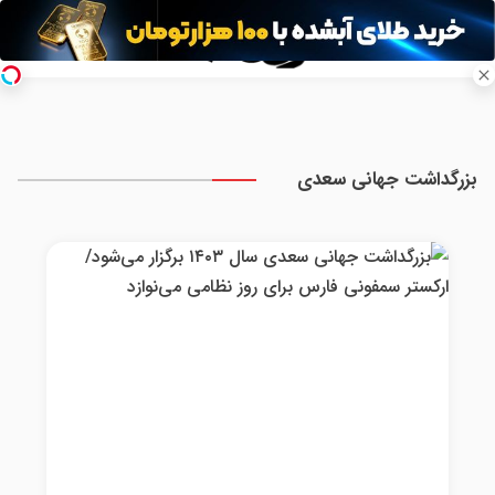
بزرگداشت جهانی سعدی