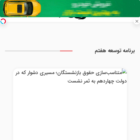
برنامه توسعه هفتم