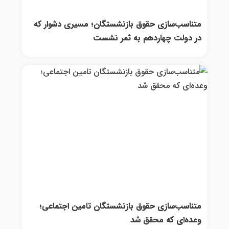
متناسب‌سازی حقوق بازنشستگان؛ مسیری دشوار که
در دولت چهاردهم به ثمر نشست
متناسب‌سازی حقوق بازنشستگان تامین اجتماعی؛
وعده‌ای که محقق شد