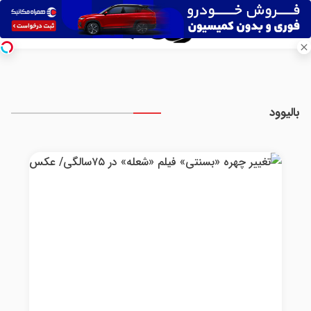
بالیوود