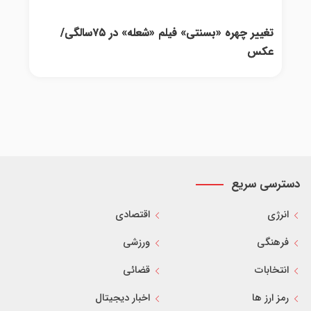
تغییر چهره «بسنتی» فیلم «شعله» در ۷۵سالگی/
عکس
دسترسی سریع
انرژی
اقتصادی
فرهنگی
ورزشی
انتخابات
قضائی
رمز ارز ها
اخبار دیجیتال