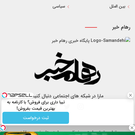
بین الملل
سیاسی
رهام خبر
پایگاه خبری رهام خبر
مارا در شبکه های اجتماعی دنبال کنید
تیبا داری برای فروش؟ با کارنامه به
بهترین قیمت بفروش!
ثبت درخواست
تمام حقوق سایت محفوظ و مربوط به رهام خبر می باشد.