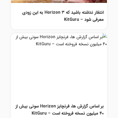
انتظار نداشته باشید که Horizon ۳ به این زودی
معرفی شود – KitGuru
بر اساس گزارش ها، فرنچایز Horizon سونی بیش از
۴۰ میلیون نسخه فروخته است – KitGuru