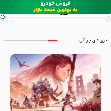
بازی‌های چریکی