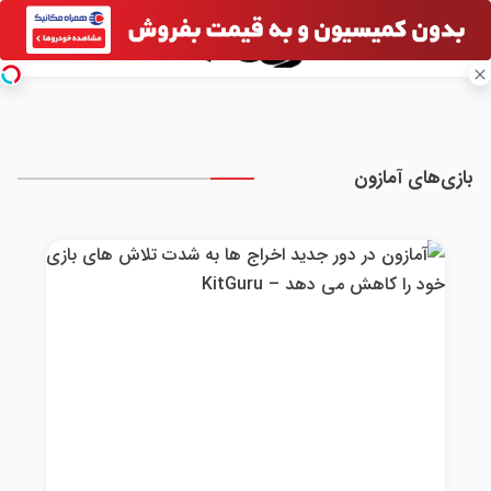
بازی‌های آمازون