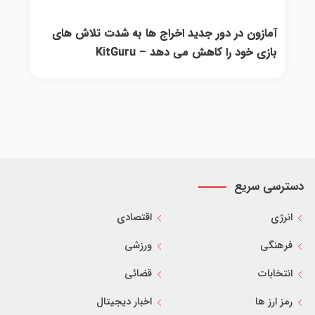
آمازون در دور جدید اخراج ها به شدت تلاش های
بازی خود را کاهش می دهد – KitGuru
دسترسی سریع
انرژی
اقتصادی
فرهنگی
ورزشی
انتخابات
قضائی
رمز ارز ها
اخبار دیجیتال