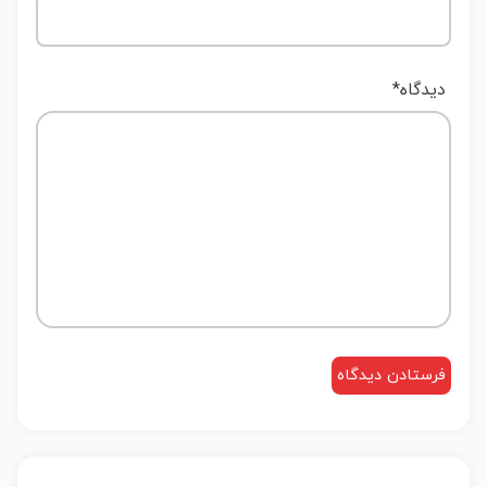
دیدگاه
*