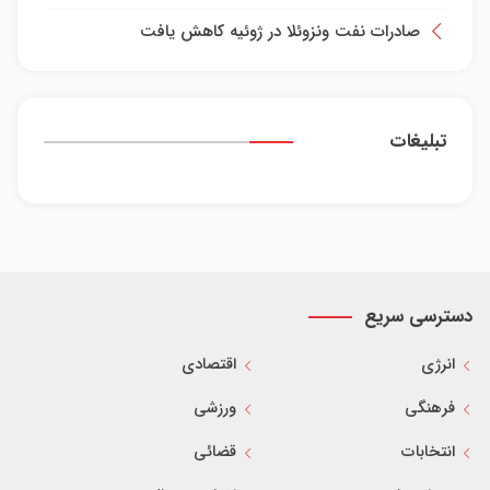
صادرات نفت ونزوئلا در ژوئیه کاهش یافت
تبلیغات
دسترسی سریع
انرژی
اقتصادی
فرهنگی
ورزشی
انتخابات
قضائی