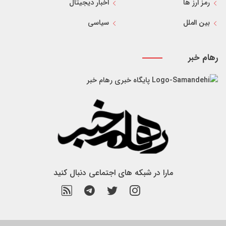
رمز ارز ها
اخبار دیجیتال
بین الملل
سیاسی
رهام خبر
پایگاه خبری رهام خبر
مارا در شبکه های اجتماعی دنبال کنید