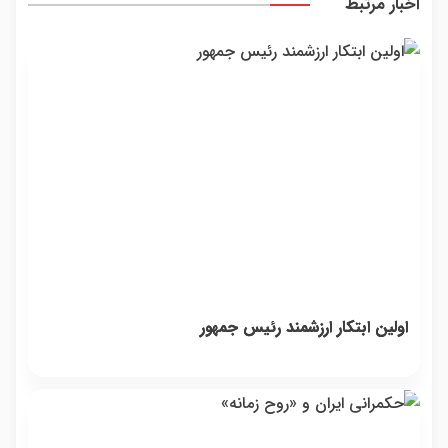
اخبار مرتبط
اولین ابتکار ارزشمند رئیس جمهور