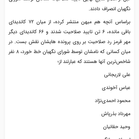
نگهبان انصراف دادند.
براساس آنچه هم میهن منتشر کرده، از میان ۷۲ کاندیدای
باقی مانده، ۶ تن تایید صلاحیت شدند و ۶۶ کاندیدای دیگر
مهر قرمز رد صلاحیت بر روی پرونده هایشان نقش بست. در
میان کسانی که نامشان توسط شورای نگهبان خط خورد، ۸ نفر
شاخص‌ترین آنها هستند که عبارتند از؛
علی لاریجانی
عباس آخوندی
محمود احمدی‌نژاد
مهرداد بذرپاش
وحید حقانیان