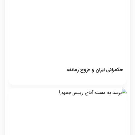
حکمرانی ایران و «روح زمانه»