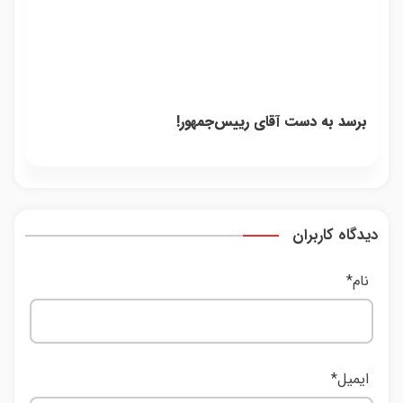
برسد به دست آقای رییس‌جمهور!
دیدگاه کاربران
نام
*
ایمیل
*