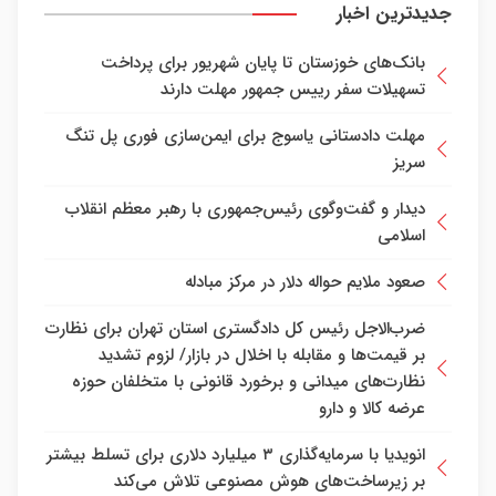
جدیدترین اخبار
بانک‌های خوزستان تا پایان شهریور برای پرداخت
تسهیلات سفر رییس جمهور مهلت دارند
مهلت دادستانی یاسوج برای ایمن‌سازی فوری پل تنگ
سریز
دیدار و گفت‌وگوی رئیس‌جمهوری با رهبر معظم انقلاب
اسلامی
صعود ملایم حواله دلار در مرکز مبادله
ضرب‌الاجل رئیس کل دادگستری استان تهران برای نظارت
بر قیمت‌ها و مقابله با اخلال در بازار/ لزوم تشدید
نظارت‌های میدانی و برخورد قانونی با متخلفان حوزه
عرضه کالا و دارو
انویدیا با سرمایه‌گذاری ۳ میلیارد دلاری برای تسلط بیشتر
بر زیرساخت‌های هوش مصنوعی تلاش می‌کند