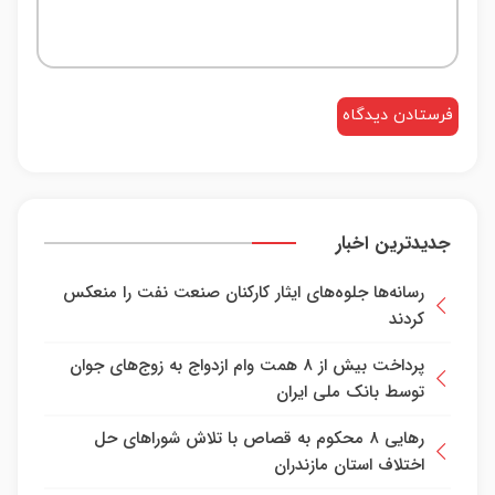
جدیدترین اخبار
رسانه‌ها جلوه‌های ایثار کارکنان صنعت نفت را منعکس
کردند
پرداخت بیش از ۸ همت وام ازدواج به زوج‌های جوان
توسط بانک ملی ایران
رهایی ۸ محکوم به قصاص با تلاش شورا‌های حل
اختلاف استان مازندران