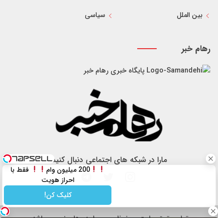
بین الملل
سیاسی
رهام خبر
پایگاه خبری رهام خبر
مارا در شبکه های اجتماعی دنبال کنید
200 میلیون وام
فقط با
احراز هویت
کلیک کن!