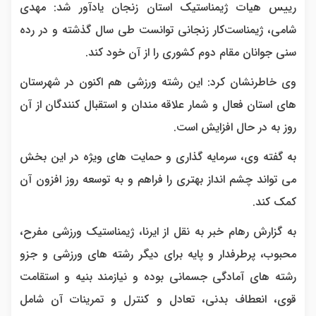
رییس هیات ژیمناستیک استان زنجان یادآور شد: مهدی
شامی، ژیمناست‌کار زنجانی توانست طی سال گذشته و در رده
سنی جوانان مقام دوم کشوری را از آن خود کند.
وی خاطرنشان کرد: این رشته ورزشی هم اکنون در شهرستان
های استان فعال و شمار علاقه مندان و استقبال کنندگان از آن
روز به در حال افزایش است.
به گفته وی، سرمایه گذاری و حمایت های ویژه در این بخش
می تواند چشم انداز بهتری را فراهم و به توسعه روز افزون آن
کمک کند.
به گزارش رهام خبر به نقل از ایرنا، ژیمناستیک ورزشی مفرح،‌
محبوب، پرطرفدار و پایه برای دیگر رشته های ورزشی و جزو
رشته های آمادگی جسمانی بوده و نیازمند بنیه و استقامت
قوی، انعطاف بدنی، تعادل و کنترل و تمرینات آن شامل