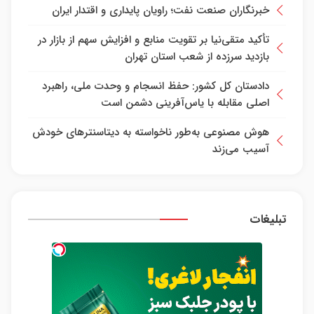
خبرنگاران صنعت نفت؛ راویان پایداری و اقتدار ایران
تأکید متقی‌نیا بر تقویت منابع و افزایش سهم از بازار در
بازدید سرزده از شعب استان تهران
دادستان کل کشور: حفظ انسجام و وحدت ملی، راهبرد
اصلی مقابله با یاس‌آفرینی دشمن است
هوش مصنوعی به‌طور ناخواسته به دیتاسنترهای خودش
آسیب می‌زند
تبلیغات