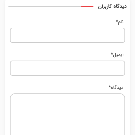
دیدگاه کاربران
نام
*
ایمیل
*
دیدگاه
*