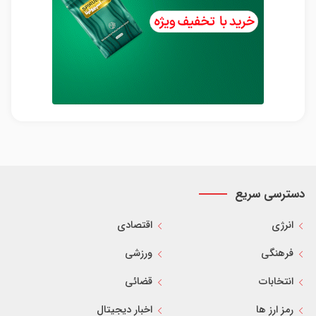
دسترسی سریع
انرژی
اقتصادی
فرهنگی
ورزشی
انتخابات
قضائی
رمز ارز ها
اخبار دیجیتال