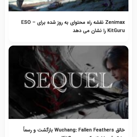
Zenimax نقشه راه محتوای به روز شده برای ESO –
KitGuru را نشان می دهد
خالق Wuchang: Fallen Feathers بازگشت و رسماً