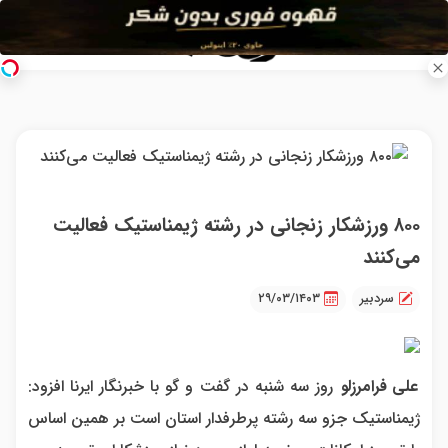
۸۰۰ ورزشکار زنجانی در رشته ژیمناستیک فعالیت
می‌کنند
سردبیر
۲۹/۰۳/۱۴۰۳
علی فرامرزلو
روز سه شنبه در گفت و گو با خبرنگار ایرنا افزود:
ژیمناستیک جزو سه رشته پرطرفدار استان است بر همین اساس