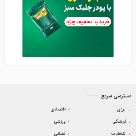
دسترسی سریع
انرژی
اقتصادی
فرهنگی
ورزشی
انتخابات
قضائی