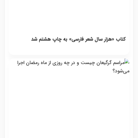
کتاب «هزار سال شعر فارسی» به چاپ هشتم شد