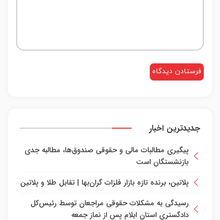
جدیدترین اخبار
پیگیری مطالبات مالی و حقوقی صندوق‌ها، مطالبه جدی
بازنشستگان است
پلاتین، برنده تازه بازار فلزات گران‌بها | تقابل طلا و پلاتین
رسیدگی به مشکلات حقوقی مراجعان توسط رئیس‌کل
دادگستری استان ایلام پس از نماز جمعه