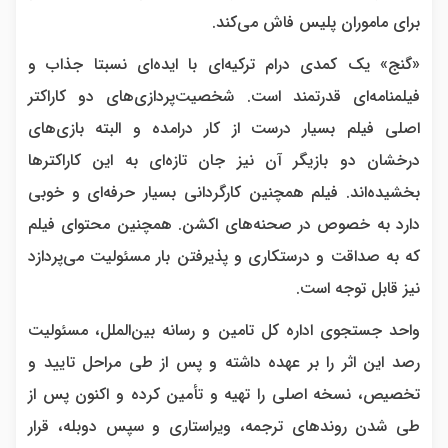
برای ماموران پلیس فاش می‌کند.
«گنج» یک کمدی درام ترکیه‌ای با ایده‌ای نسبتا جذاب و
فیلمنامه‌ای قدرتمند است. شخصیت‌پردازی‌های دو کاراکتر
اصلی فیلم بسیار درست از کار درامده و البته بازی‌های
درخشان دو بازیگر آن نیز جان تازه‌ای به این کاراکترها
بخشیده‌اند. فیلم همچنین کارگردانی بسیار حرفه‌ای و خوبی
دارد به خصوص در صحنه‌های اکشن. همچنین محتوای فیلم
که به صداقت و درستکاری و پذیرفتن بار مسئولیت می‌پردازد
نیز قابل توجه است.
واحد جستجوی اداره کل تامین و رسانه بین‌الملل، مسئولیت
رصد این اثر را بر عهده داشته و پس از طی مراحل تایید و
تخصیص، نسخه اصلی را تهیه و تأمین کرده و اکنون پس از
طی شدن روندهای ترجمه، ویراستاری و سپس دوبله، قرار