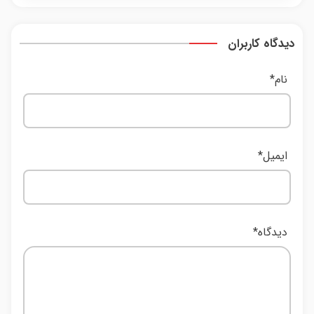
دیدگاه کاربران
نام
*
ایمیل
*
دیدگاه
*