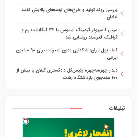
بررسی روند تولید و طرح‌های توسعه‌ای پالایش نفت
آبادان
مینی کامپیوتر گیمینگ ایسوس با ۳۲ گیگابایت رم و
گرافیک قدرتمند رونمایی شد
کیف پول ایران؛ بانکداری بدون اینترنت برای ۹۰ میلیون
ایرانی
دیدار چهره‌به‌چهره رئیس‌کل دادگستری گیلان با بیش از
۱۰۰ مددجوی بازداشتگاه رشت
تبلیغات