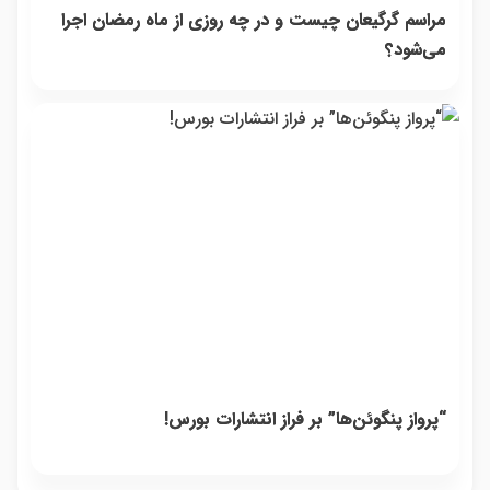
مراسم گرگیعان چیست و در چه روزی از ماه رمضان اجرا
می‌شود؟
“پرواز پنگوئن‌ها” بر فراز انتشارات بورس!