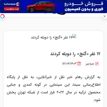
۱۷ نفر «گنج» را دوبله کردند
سردبیر
۱۶/۰۴/۱۴۰۳
به گزارش رهام خبر نقل از خبرآنلاین، به نقل از پایگاه
اطلاع‌رسانی سیما، این سینمایی در گونه کمدی و جنایی
محصول ترکیه در سال ۲۰۲۲ قرار است از شبکه تهران پخش
شود.