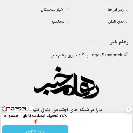
رمز ارز ها
اخبار دیجیتال
بین الملل
سیاسی
رهام خبر
پایگاه خبری رهام خبر
مارا در شبکه های اجتماعی دنبال کنید
۲۵٪ تخفیف ایمپلنت تا پایان جشنواره
رزرو آنلاین