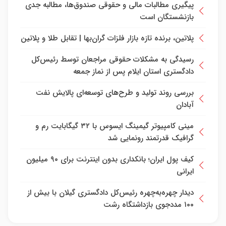
پیگیری مطالبات مالی و حقوقی صندوق‌ها، مطالبه جدی
بازنشستگان است
پلاتین، برنده تازه بازار فلزات گران‌بها | تقابل طلا و پلاتین
رسیدگی به مشکلات حقوقی مراجعان توسط رئیس‌کل
دادگستری استان ایلام پس از نماز جمعه
بررسی روند تولید و طرح‌های توسعه‌ای پالایش نفت
آبادان
مینی کامپیوتر گیمینگ ایسوس با ۳۲ گیگابایت رم و
گرافیک قدرتمند رونمایی شد
کیف پول ایران؛ بانکداری بدون اینترنت برای ۹۰ میلیون
ایرانی
دیدار چهره‌به‌چهره رئیس‌کل دادگستری گیلان با بیش از
۱۰۰ مددجوی بازداشتگاه رشت