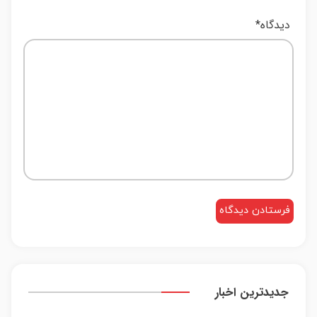
دیدگاه
*
جدیدترین اخبار