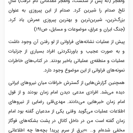
والفجر (که پس از شکست، والفجر مقدماتی نام گرفت) سالِ
تلخ صدام را شیرین کرد. صدام از این پیروزی به عنوان
بزرگ‌ترین، شیرین‌ترین و بهترین پیروزی‌ عمرش یاد کرد.
(جنگ ایران و عراق، موضوعات و مسایل، ص۱۹۱)
پیش از عملیات نشانه‌های فراوانی از لو رفتن آن وجود داشت
و به ‌صورت عجیب و باورنکردنی افراد بسیاری از جزئیات
عملیات و منطقه‌ی عملیاتی باخبر بودند. در کتاب‌های خاطرات
نمونه‌های فراوانی از این موضوع وجود دارد.
همچنین گزارش‌هایی از گسترش خرافات میان نیروهای ایرانی
دیده می‌شد. افرادی مدعی دیدن امام زمان بودند و از قول
امام زمان خبرهایی می‌دادند. مهدی‌قلی رضایی از نیروهای
اطلاعات عملیات می‌گوید وقتی یکی از مدعیان گفته بود امام
زمان گفته است من در داخل کانال در پشت بشکه‌های فوگاز
مخفی شده‌ام و… ؛«برق از سرم پرید! بچه‌ها چه اطلاعاتی