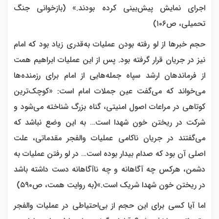
اجرای نمایش پیش‌بینی کرده بودند.» (بازخوانی جنگ
تحمیلی، ص۱۰۶)
حجم خبرها از لو رفته بودن عملیات به‌قدری زیاد بود که امام
نیز در جریان قرار گرفته بود. پس از این عملیات ابراهیم همت
از فرماندهان ارشد سپاه جمله‌هایی از امام برای رزمنده‌ها
می‌خواند که می‌گفت عین جملات امام است: «کوچک‌ترین
کوتاهی در مراعات اصول امنیتی، گناه بزرگ شناخته می‌شود و
شرکت در ریختن خون شهدا است… به این وضع نباشد که
می‌گفتند در جریان ناکامی عملیات والفجر مقدماتی، علت
اصلی آن بود که صدام بیدار بوده است… در لو رفتن عملیات به
دشمن، هرکس چه آگاهانه و چه ناآگاهانه دست داشته باشد
در ریختن خون شهدا شریک است.»(به روایت همت، ص۵۹۰)
اما آیا کسی برای این حجم از بی‌احتیاطی در عملیات والفجر