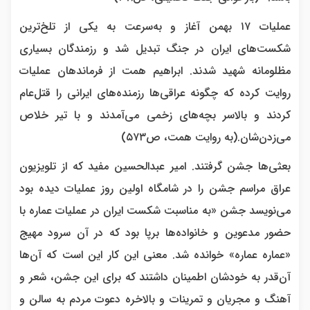
عملیات ۱۷ بهمن آغاز و به‌سرعت به یکی از تلخ‌ترین
شکست‌های ایران در جنگ تبدیل شد و رزمندگان بسیاری
مظلومانه شهید شدند. ابراهیم همت از فرماندهان عملیات
روایت کرده که چگونه عراقی‌ها رزمنده‌های ایرانی را قتل‌عام
کردند و بالاسر بچه‌های زخمی می‌آمدند و با تیر خلاص
می‌زدن‌شان.(به روایت همت، ص۵۷۳)
بعثی‌ها جشن گرفتند. امیر عبدالحسین مفید که از تلویزیون
عراق مراسم جشن را در شامگاه اولین روز عملیات دیده بود
می‌نویسد جشن «به مناسبت شکست ایران در عملیات عماره با
حضور مدعوین و خانواده‌ها برپا بود که در آن سرود مهیج
«عماره عماره» خوانده شد. معنی این کار این است که آن‌ها
آن‌قدر به خودشان اطمینان داشتند که برای این جشن، شعر و
آهنگ و مجریان و تمرینات و بالاخره دعوت مردم به سالن و