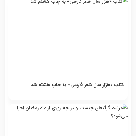
شو
کتاب «هزار سال شعر فارسی» به چاپ هشتم شد