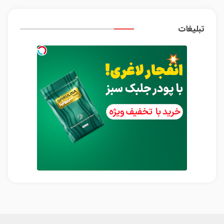
تبلیغات