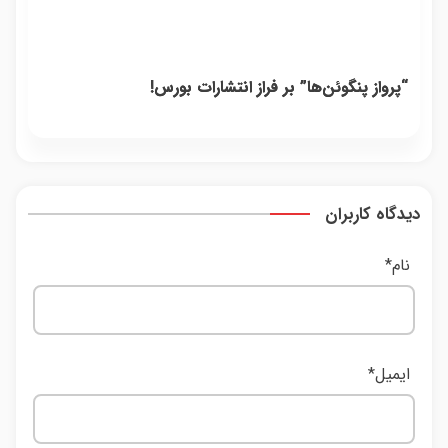
“پرواز پنگوئن‌ها” بر فراز انتشارات بورس!
دیدگاه کاربران
نام
*
ایمیل
*