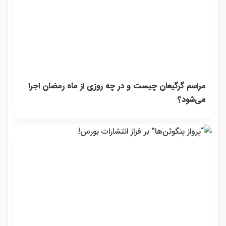
مراسم گرگیعان چیست و در چه روزی از ماه رمضان اجرا
می‌شود؟