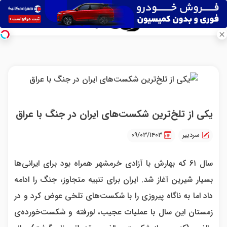
یکی از تلخ‌ترین شکست‌های ایران در جنگ با عراق
سردبیر
۰۹/۰۳/۱۴۰۳
سال ۶۱ که بهارش با آزادی خرمشهر همراه بود برای ایرانی‌ها
بسیار شیرین آغاز شد. ایران برای تنبیه متجاوز، جنگ را ادامه
داد اما به ناگاه پیروزی را با شکست‌های تلخی عوض کرد و در
زمستان این سال با عملیات عجیب، لورفته و شکست‌خورده‌ی