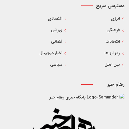
دسترسی سریع
انرژی
اقتصادی
فرهنگی
ورزشی
انتخابات
قضائی
رمز ارز ها
اخبار دیجیتال
بین الملل
سیاسی
رهام خبر
پایگاه خبری رهام خبر