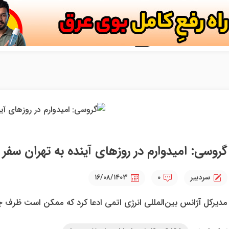
گروسی: امیدوارم در روز‌های آینده به تهران سفر 
سردبیر
۰
۱۶/۰۸/۱۴۰۳
مدیرکل آژانس بین‌المللی انرژی اتمی ادعا کرد که ممکن است ظرف چند