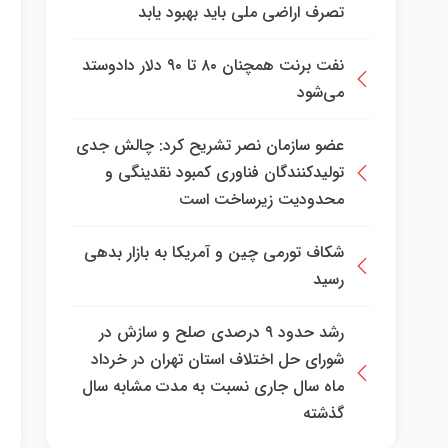
تصرف اراضی ملی باید بهبود یابد
نفت برنت همچنان ۸۰ تا ۹۰ دلار دادوستد
می‌شود
عضو سازمان نصر تشریح کرد: چالش جدی
تولیدکنندگان فناوری کمبود نقدینگی و
محدودیت زیرساخت است
شکاف تورمی چین و آمریکا به بازار بدهی
رسید
رشد حدود ۹ درصدی صلح و سازش در
شورای حل اختلاف استان تهران در خرداد
ماه سال جاری نسبت به مدت مشابه سال
گذشته