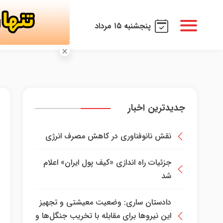
پنجشنبه ۱۵ مرداد
جدیدترین اخبار
نقش نانوفناوری در کاهش مصرف انرژی
جزئیات راه اندازی «کیف پول ایران» اعلام
شد
دادستان ساری: وضعیت معیشتی و تجهیز
این نیرو‌ها برای مقابله با تخریب جنگل‌ها و