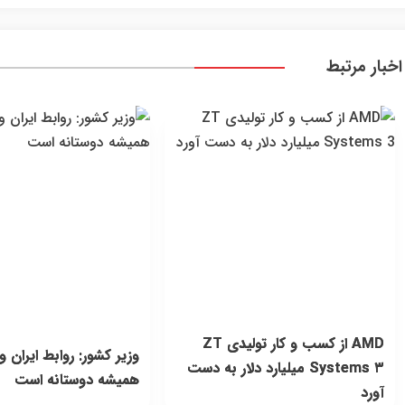
اخبار مرتبط
AMD از کسب و کار تولیدی ZT
وزیر کشور: روابط ایران و
Systems ۳ میلیارد دلار به دست
همیشه دوستانه است
آورد