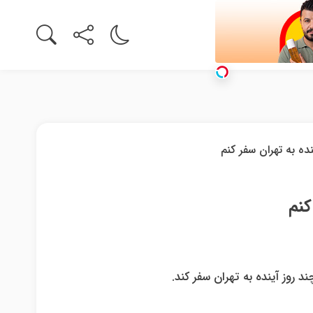
کنم
 روز آینده به تهران سفر کند.