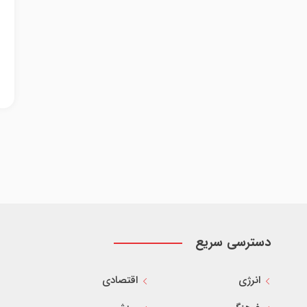
دسترسی سریع
انرژی
اقتصادی