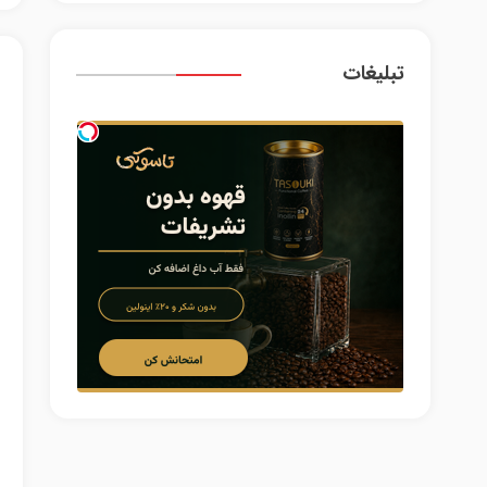
تبلیغات