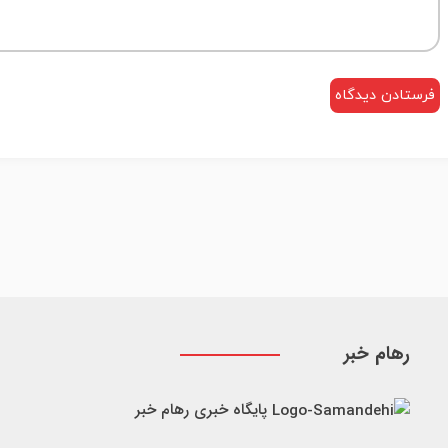
رهام خبر
پایگاه خبری رهام خبر