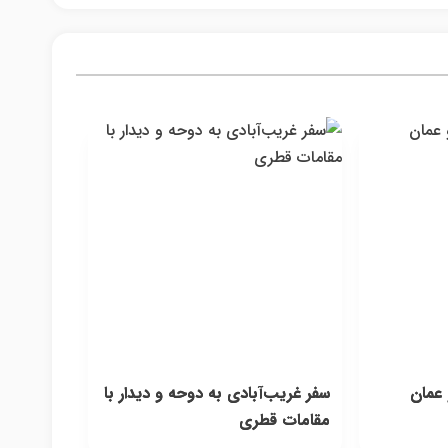
 عمان
سفر غریب‌آبادی به دوحه و دیدار با
مقامات قطری